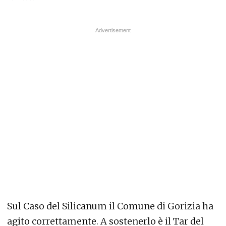
Sul Caso del Silicanum il Comune di Gorizia ha
agito correttamente. A sostenerlo è il Tar del