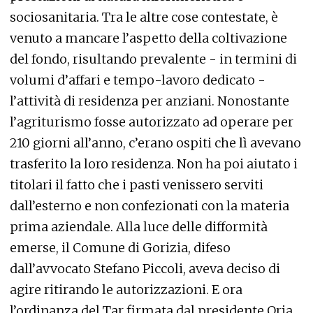
sociosanitaria. Tra le altre cose contestate, è
venuto a mancare l’aspetto della coltivazione
del fondo, risultando prevalente - in termini di
volumi d’affari e tempo-lavoro dedicato -
l’attività di residenza per anziani. Nonostante
l’agriturismo fosse autorizzato ad operare per
210 giorni all’anno, c’erano ospiti che lì avevano
trasferito la loro residenza. Non ha poi aiutato i
titolari il fatto che i pasti venissero serviti
dall’esterno e non confezionati con la materia
prima aziendale. Alla luce delle difformità
emerse, il Comune di Gorizia, difeso
dall’avvocato Stefano Piccoli, aveva deciso di
agire ritirando le autorizzazioni. E ora
l’ordinanza del Tar firmata dal presidente Oria