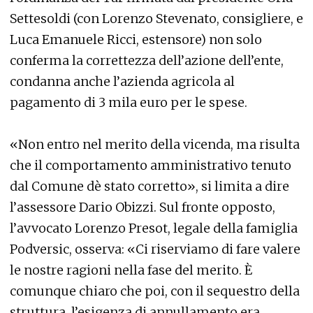
Settesoldi (con Lorenzo Stevenato, consigliere, e
Luca Emanuele Ricci, estensore) non solo
conferma la correttezza dell’azione dell’ente,
condanna anche l’azienda agricola al
pagamento di 3 mila euro per le spese.
«Non entro nel merito della vicenda, ma risulta
che il comportamento amministrativo tenuto
dal Comune dè stato corretto», si limita a dire
l’assessore Dario Obizzi. Sul fronte opposto,
l’avvocato Lorenzo Presot, legale della famiglia
Podversic, osserva: «Ci riserviamo di fare valere
le nostre ragioni nella fase del merito. È
comunque chiaro che poi, con il sequestro della
struttura, l’esigenza di annullamento era