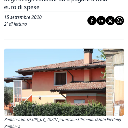
euro di spese
15 settembre 2020
2
' di lettura
Bumbaca Gorizia 08_09_2020 Agriturismo Silicanum © Foto Pierluigi
Bumbaca