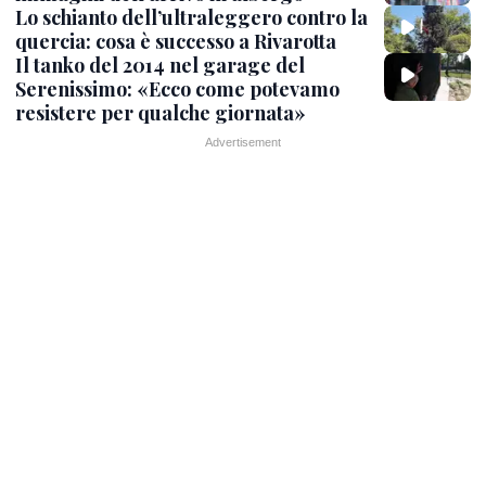
Lo schianto dell’ultraleggero contro la
quercia: cosa è successo a Rivarotta
Il tanko del 2014 nel garage del
Serenissimo: «Ecco come potevamo
resistere per qualche giornata»