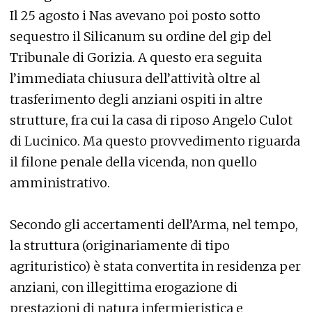
Il 25 agosto i Nas avevano poi posto sotto
sequestro il Silicanum su ordine del gip del
Tribunale di Gorizia. A questo era seguita
l’immediata chiusura dell’attività oltre al
trasferimento degli anziani ospiti in altre
strutture, fra cui la casa di riposo Angelo Culot
di Lucinico. Ma questo provvedimento riguarda
il filone penale della vicenda, non quello
amministrativo.
Secondo gli accertamenti dell’Arma, nel tempo,
la struttura (originariamente di tipo
agrituristico) è stata convertita in residenza per
anziani, con illegittima erogazione di
prestazioni di natura infermieristica e