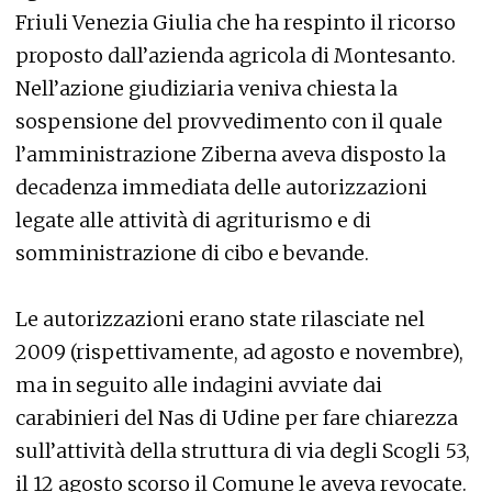
Friuli Venezia Giulia che ha respinto il ricorso
proposto dall’azienda agricola di Montesanto.
Nell’azione giudiziaria veniva chiesta la
sospensione del provvedimento con il quale
l’amministrazione Ziberna aveva disposto la
decadenza immediata delle autorizzazioni
legate alle attività di agriturismo e di
somministrazione di cibo e bevande.
Le autorizzazioni erano state rilasciate nel
2009 (rispettivamente, ad agosto e novembre),
ma in seguito alle indagini avviate dai
carabinieri del Nas di Udine per fare chiarezza
sull’attività della struttura di via degli Scogli 53,
il 12 agosto scorso il Comune le aveva revocate.