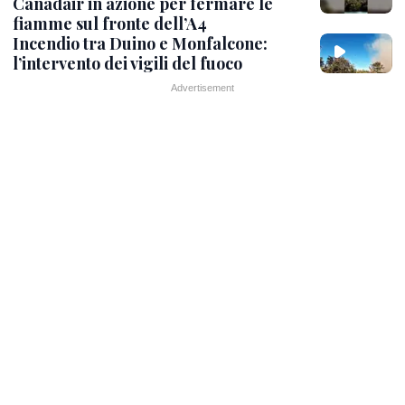
Canadair in azione per fermare le
fiamme sul fronte dell’A4
Incendio tra Duino e Monfalcone:
l’intervento dei vigili del fuoco