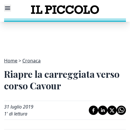
Home
Cronaca
Riapre la carreggiata verso
corso Cavour
31 luglio 2019
1
' di lettura