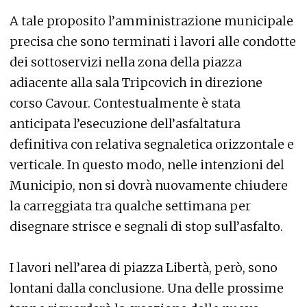
A tale proposito l’amministrazione municipale
precisa che sono terminati i lavori alle condotte
dei sottoservizi nella zona della piazza
adiacente alla sala Tripcovich in direzione
corso Cavour. Contestualmente è stata
anticipata l’esecuzione dell’asfaltatura
definitiva con relativa segnaletica orizzontale e
verticale. In questo modo, nelle intenzioni del
Municipio, non si dovrà nuovamente chiudere
la carreggiata tra qualche settimana per
disegnare strisce e segnali di stop sull’asfalto.
I lavori nell’area di piazza Libertà, però, sono
lontani dalla conclusione. Una delle prossime