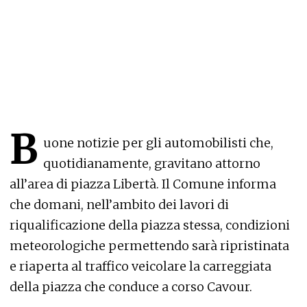
B
uone notizie per gli automobilisti che,
quotidianamente, gravitano attorno
all’area di piazza Libertà. Il Comune informa
che domani, nell’ambito dei lavori di
riqualificazione della piazza stessa, condizioni
meteorologiche permettendo sarà ripristinata
e riaperta al traffico veicolare la carreggiata
della piazza che conduce a corso Cavour.