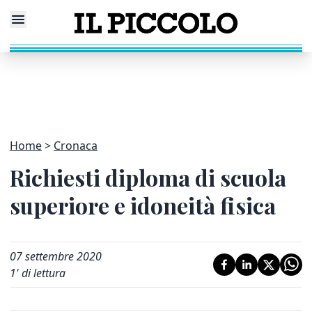
Home
Cronaca
Richiesti diploma di scuola
superiore e idoneità fisica
07 settembre 2020
1
' di lettura