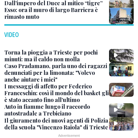
Dall’impero del Duce al mitico “tigre”
Esso: ora il muro di largo Barriera è
rimasto muto
VIDEO
Torna la pioggia a Trieste per pochi
minuti: ma il caldo non molla
Caso Pradamano, parla uno dei ragazzi
denunciati per la limonata: "Volevo
anche aiutare i miei"
I messaggi di affetto per Federico
Franceschin: così il mondo del basket gli
è stato accanto fino all’ultimo
Auto in fiamme lungo il raccordo
autostradale a Trebiciano
Il giuramento dei nuovi agenti di Polizia
della scuola "Vincenzo Raiola" di Trieste