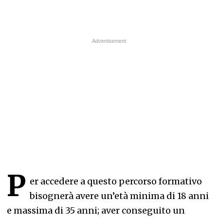
P
er accedere a questo percorso formativo
bisognerà avere un’età minima di 18 anni
e massima di 35 anni; aver conseguito un