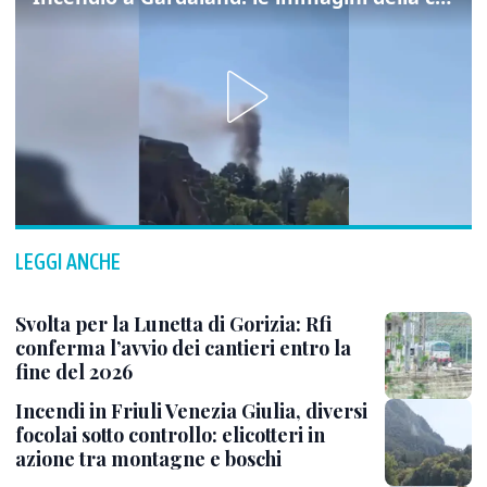
LEGGI ANCHE
Svolta per la Lunetta di Gorizia: Rfi
conferma l’avvio dei cantieri entro la
fine del 2026
Incendi in Friuli Venezia Giulia, diversi
focolai sotto controllo: elicotteri in
azione tra montagne e boschi