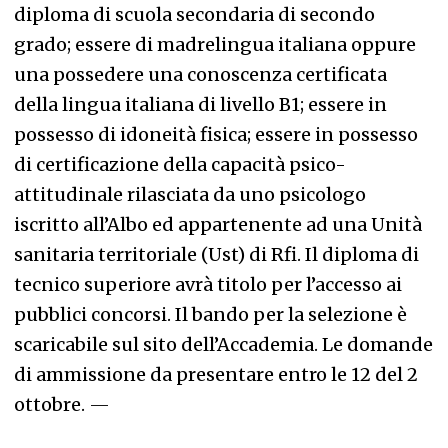
diploma di scuola secondaria di secondo
grado; essere di madrelingua italiana oppure
una possedere una conoscenza certificata
della lingua italiana di livello B1; essere in
possesso di idoneità fisica; essere in possesso
di certificazione della capacità psico-
attitudinale rilasciata da uno psicologo
iscritto all’Albo ed appartenente ad una Unità
sanitaria territoriale (Ust) di Rfi. Il diploma di
tecnico superiore avrà titolo per l’accesso ai
pubblici concorsi. Il bando per la selezione è
scaricabile sul sito dell’Accademia. Le domande
di ammissione da presentare entro le 12 del 2
ottobre.
—