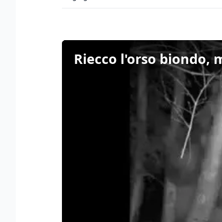
Riecco l'orso biondo, m