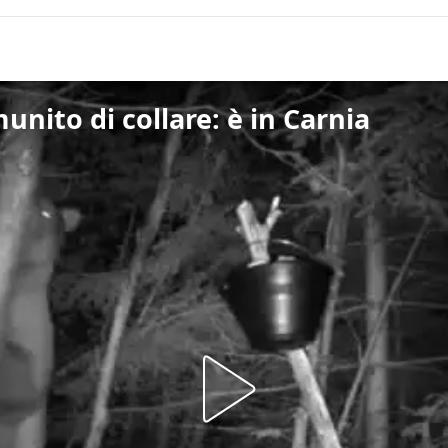
unito di collare: è in Carnia