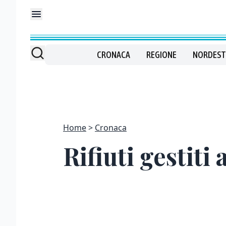
CRONACA
REGIONE
NORDEST
Home
Cronaca
Rifiuti gestit