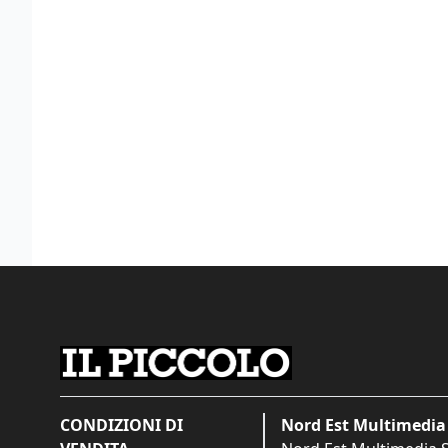
CONDIZIONI DI
Nord Est Multimedia 