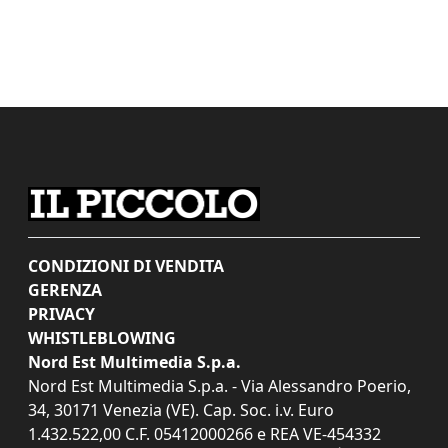
CONDIZIONI DI VENDITA
GERENZA
PRIVACY
WHISTLEBLOWING
Nord Est Multimedia S.p.a.
Nord Est Multimedia S.p.a. - Via Alessandro Poerio,
34, 30171 Venezia (VE). Cap. Soc. i.v. Euro
1.432.522,00 C.F. 05412000266 e REA VE-454332