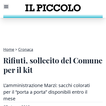
Home
Cronaca
Rifiuti, sollecito del Comune
per il kit
L’amministrazione Marzi: sacchi colorati
per il “porta a porta” disponibili entro il
mese