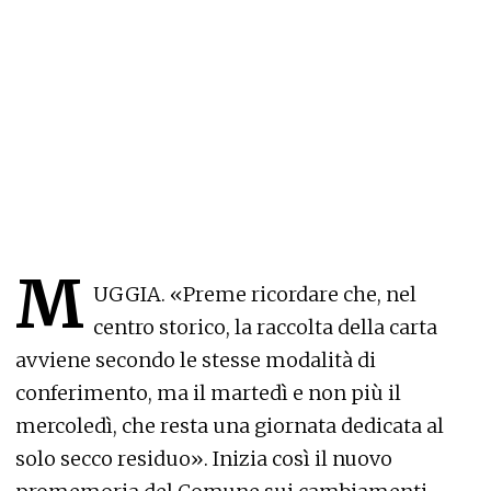
M
UGGIA. «Preme ricordare che, nel
centro storico, la raccolta della carta
avviene secondo le stesse modalità di
conferimento, ma il martedì e non più il
mercoledì, che resta una giornata dedicata al
solo secco residuo». Inizia così il nuovo