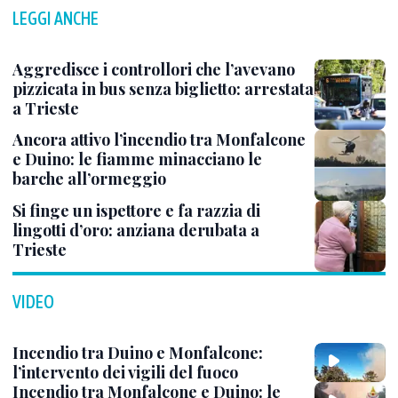
LEGGI ANCHE
Aggredisce i controllori che l’avevano
pizzicata in bus senza biglietto: arrestata
a Trieste
Ancora attivo l’incendio tra Monfalcone
e Duino: le fiamme minacciano le
barche all’ormeggio
Si finge un ispettore e fa razzia di
lingotti d’oro: anziana derubata a
Trieste
VIDEO
Incendio tra Duino e Monfalcone:
l’intervento dei vigili del fuoco
Incendio tra Monfalcone e Duino: le