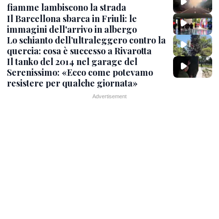
fiamme lambiscono la strada
Il Barcellona sbarca in Friuli: le
immagini dell'arrivo in albergo
Lo schianto dell’ultraleggero contro la
quercia: cosa è successo a Rivarotta
Il tanko del 2014 nel garage del
Serenissimo: «Ecco come potevamo
resistere per qualche giornata»