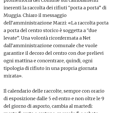
promemoria del Comune sui cambiamenti
inerenti la raccolta dei rifiuti “porta a porta” di
Muggia. Chiaro il messaggio
dell’amministrazione Marzi: «La raccolta porta
a porta del centro storico è soggetta a “due
levate”. Una volontà riconfermata a Net
dall’amministrazione comunale che vuole
garantire il decoro del centro con due prelievi
ogni mattina e concentrare, quindi, ogni
tipologia di rifiuto in una propria giornata
mirata».
Il calendario delle raccolte, sempre con orario
di esposizione dalle 5 ed entro e non oltre le 9
del giorno di asporto, cambia al martedì: