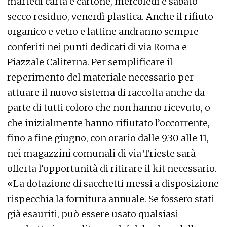
martedì carta e cartone, mercoledì e sabato
secco residuo, venerdì plastica. Anche il rifiuto
organico e vetro e lattine andranno sempre
conferiti nei punti dedicati di via Roma e
Piazzale Caliterna. Per semplificare il
reperimento del materiale necessario per
attuare il nuovo sistema di raccolta anche da
parte di tutti coloro che non hanno ricevuto, o
che inizialmente hanno rifiutato l’occorrente,
fino a fine giugno, con orario dalle 9.30 alle 11,
nei magazzini comunali di via Trieste sarà
offerta l’opportunità di ritirare il kit necessario.
«La dotazione di sacchetti messi a disposizione
rispecchia la fornitura annuale. Se fossero stati
già esauriti, può essere usato qualsiasi