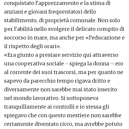
conquistato l’apprezzamento e la stima di
anziani e giovani frequentatori dello
stabilimento, di proprietà comunale. Non solo
per l’abilità nello svolgere il delicato compito di
soccorso in mare, ma anche per «l’educazione e
il rispetto degli orari».
«Era giunto a prestare servizio qui attraverso
una cooperativa sociale - spiega la donna -: ero
al corrente dei suoi trascorsi, ma per quanto ne
sapevo da parecchio tempo rigava dritto e
diversamente non sarebbe mai stato inserito
nel mondo lavorativo. Si sottoponeva
tranquillamente ai controlli e io stessa gli
spiegavo che con questo mestiere non sarebbe
certamente diventato ricco, ma avrebbe potuto