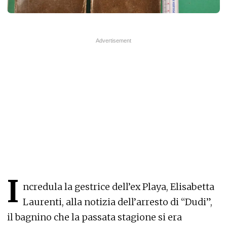
I
ncredula la gestrice dell’ex Playa, Elisabetta
Laurenti, alla notizia dell’arresto di “Dudi”,
il bagnino che la passata stagione si era