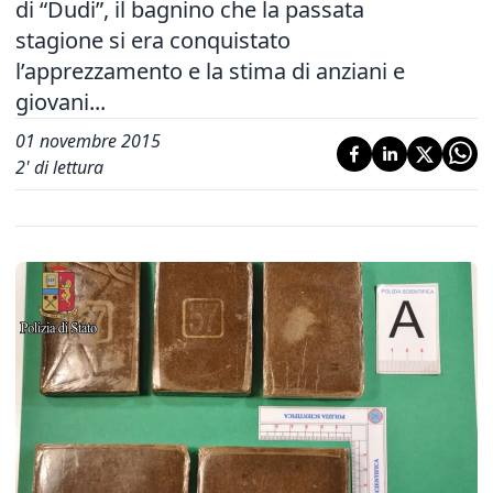
di “Dudi”, il bagnino che la passata
stagione si era conquistato
l’apprezzamento e la stima di anziani e
giovani...
01 novembre 2015
2
' di lettura