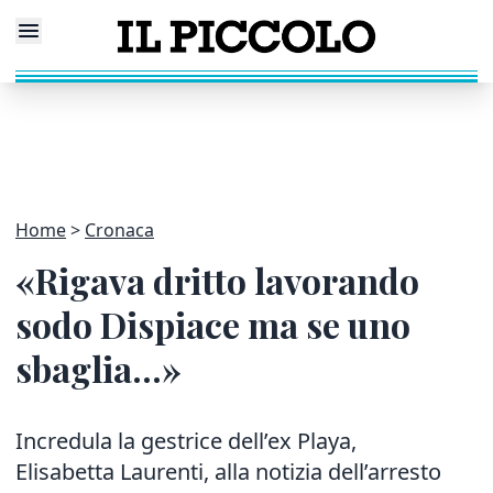
Home
Cronaca
«Rigava dritto lavorando
sodo Dispiace ma se uno
sbaglia...»
Incredula la gestrice dell’ex Playa,
Elisabetta Laurenti, alla notizia dell’arresto