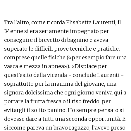
Tra l’altro, come ricorda Elisabetta Laurenti, il
34enne si era seriamente impegnato per
conseguire il brevetto di bagnino e aveva
superato le difficili prove tecniche e pratiche,
comprese quelle fisiche («per esempio fare una
vasca e mezza in apnea»). «Dispiace per
quest’esito della vicenda - conclude Laurenti -,
soprattutto per la mamma del giovane, una
signora dolcissima che ogni giorno veniva qui a
portare la frutta fresca o il riso freddo, per
evitargli il solito panino. Ho sempre pensato si
dovesse dare a tutti una seconda opportunità. E
siccome pareva un bravo ragazzo, l’avevo preso