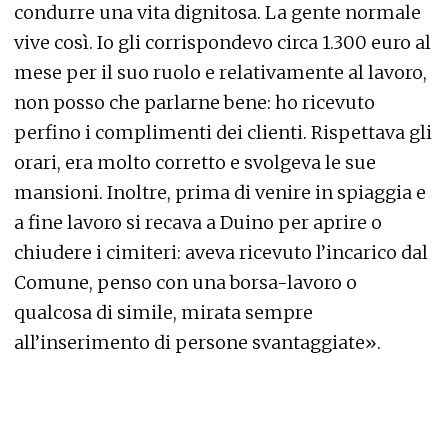
condurre una vita dignitosa. La gente normale
vive così. Io gli corrispondevo circa 1.300 euro al
mese per il suo ruolo e relativamente al lavoro,
non posso che parlarne bene: ho ricevuto
perfino i complimenti dei clienti. Rispettava gli
orari, era molto corretto e svolgeva le sue
mansioni. Inoltre, prima di venire in spiaggia e
a fine lavoro si recava a Duino per aprire o
chiudere i cimiteri: aveva ricevuto l’incarico dal
Comune, penso con una borsa-lavoro o
qualcosa di simile, mirata sempre
all’inserimento di persone svantaggiate».