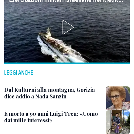
LEGGI ANCHE
Dal Kulturni alla montagna, Gorizia
dice addio a Nada Sanzin
È morto a 90 anni Luigi Treu: «Uomo
dai mille interessi»