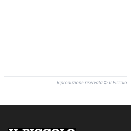
Riproduzione riservata © Il Piccolo