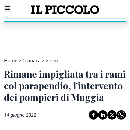
Home
Cronaca
Video
Rimane impigliata tra i rami
col parapendio, l'intervento
dei pompieri di Muggia
14 giugno 2022