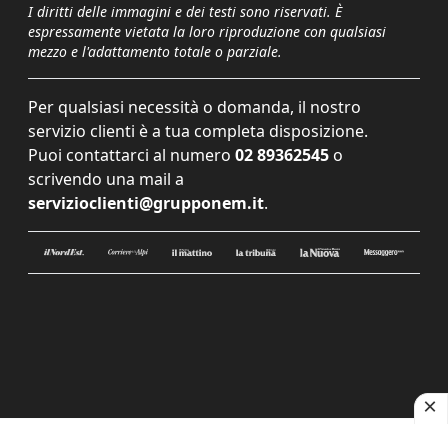
I diritti delle immagini e dei testi sono riservati. È
espressamente vietata la loro riproduzione con qualsiasi
mezzo e l'adattamento totale o parziale.
Per qualsiasi necessità o domanda, il nostro
servizio clienti è a tua completa disposizione.
Puoi contattarci al numero
02 89362545
o
scrivendo una mail a
servizioclienti@grupponem.it
.
Le tue preferenze relative alla privacy