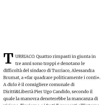
T
URRIACO. Quattro rimpasti in giunta in
tre anni sono troppi e denotano le
difficoltà del sindaco di Turriaco, Alessandra
Brumat, a «far quadrare politicamente i conti».
A dirlo è il consigliere comunale di
Diritti&Libertà Pier Ugo Candido, secondo il
quale la manovra denoterebbe la mancanza di