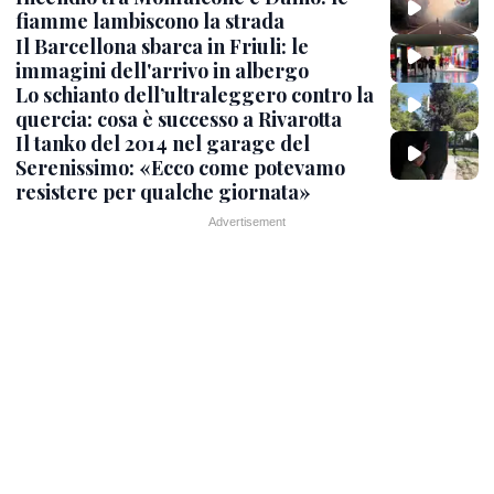
fiamme lambiscono la strada
Il Barcellona sbarca in Friuli: le
immagini dell'arrivo in albergo
Lo schianto dell’ultraleggero contro la
quercia: cosa è successo a Rivarotta
Il tanko del 2014 nel garage del
Serenissimo: «Ecco come potevamo
resistere per qualche giornata»