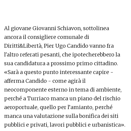
Al giovane Giovanni Schiavon, sottolinea
ancora il consigliere comunale di
Diritti&Libertà, Pier Ugo Candido vanno fra
l'altro referati pesanti, che ipotecherebbero la
sua candidatura a prossimo primo cittadino.
«Sarà a questo punto interessante capire -
afferma Candido - come agirà il
neocomponente esterno in tema di ambiente,
perché a Turriaco manca un piano del rischio
aeroportuale, quello per l’amianto, perché
manca una valutazione sulla bonifica dei siti
pubblici e privati, lavori pubblici e urbanistica».