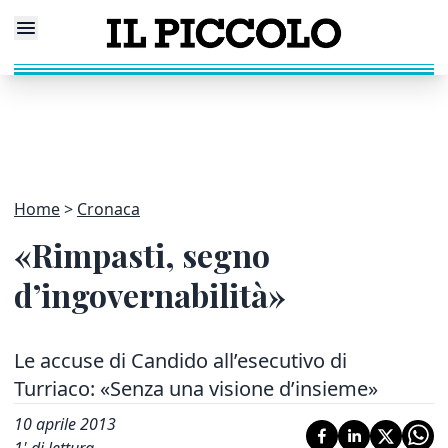
Home
Cronaca
«Rimpasti, segno
d’ingovernabilità»
Le accuse di Candido all’esecutivo di
Turriaco: «Senza una visione d’insieme»
10 aprile 2013