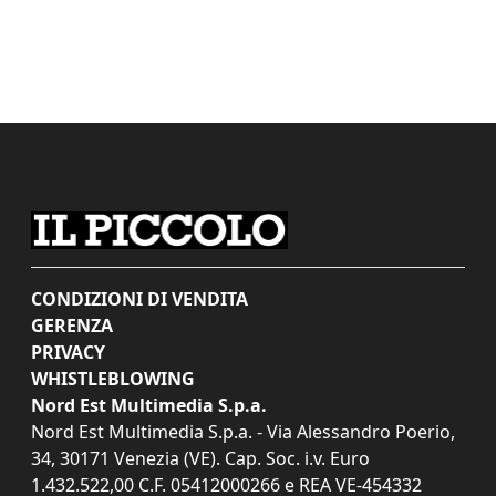
CONDIZIONI DI VENDITA
GERENZA
PRIVACY
WHISTLEBLOWING
Nord Est Multimedia S.p.a.
Nord Est Multimedia S.p.a. - Via Alessandro Poerio,
34, 30171 Venezia (VE). Cap. Soc. i.v. Euro
1.432.522,00 C.F. 05412000266 e REA VE-454332