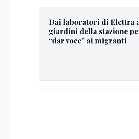
Dai laboratori di Elettra 
giardini della stazione pe
“dar voce” ai migranti