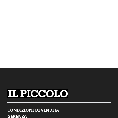
CONDIZIONI DI VENDITA
GERENZA