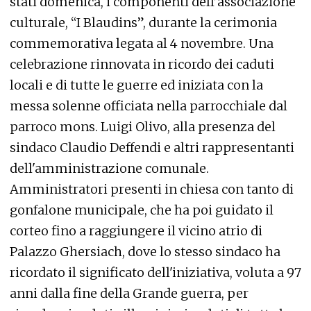
stati domenica, i componenti dell’associazione
culturale, “I Blaudins”, durante la cerimonia
commemorativa legata al 4 novembre. Una
celebrazione rinnovata in ricordo dei caduti
locali e di tutte le guerre ed iniziata con la
messa solenne officiata nella parrocchiale dal
parroco mons. Luigi Olivo, alla presenza del
sindaco Claudio Deffendi e altri rappresentanti
dell'amministrazione comunale.
Amministratori presenti in chiesa con tanto di
gonfalone municipale, che ha poi guidato il
corteo fino a raggiungere il vicino atrio di
Palazzo Ghersiach, dove lo stesso sindaco ha
ricordato il significato dell'iniziativa, voluta a 97
anni dalla fine della Grande guerra, per