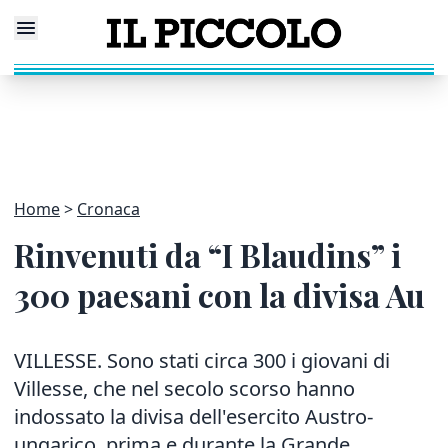
Home
Cronaca
Rinvenuti da “I Blaudins” i
300 paesani con la divisa Au
VILLESSE. Sono stati circa 300 i giovani di
Villesse, che nel secolo scorso hanno
indossato la divisa dell'esercito Austro-
ungarico, prima e durante la Grande