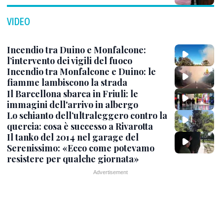
VIDEO
Incendio tra Duino e Monfalcone:
l’intervento dei vigili del fuoco
Incendio tra Monfalcone e Duino: le
fiamme lambiscono la strada
Il Barcellona sbarca in Friuli: le
immagini dell'arrivo in albergo
Lo schianto dell’ultraleggero contro la
quercia: cosa è successo a Rivarotta
Il tanko del 2014 nel garage del
Serenissimo: «Ecco come potevamo
resistere per qualche giornata»