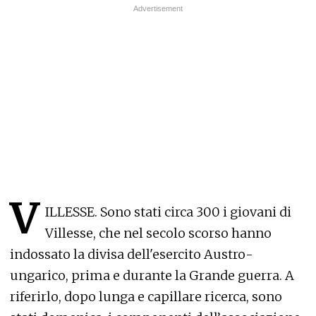
V
ILLESSE. Sono stati circa 300 i giovani di
Villesse, che nel secolo scorso hanno
indossato la divisa dell'esercito Austro-
ungarico, prima e durante la Grande guerra. A
riferirlo, dopo lunga e capillare ricerca, sono