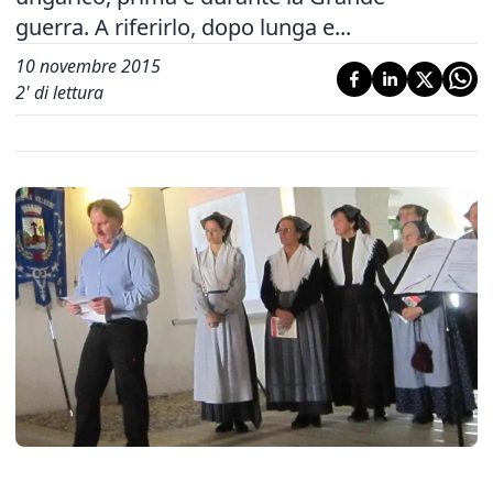
guerra. A riferirlo, dopo lunga e...
10 novembre 2015
2
' di lettura