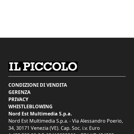
CONDIZIONI DI VENDITA
GERENZA
PRIVACY
WHISTLEBLOWING
Nord Est Multimedia S.p.a.
Nord Est Multimedia S.p.a. - Via Alessandro Poerio,
34, 30171 Venezia (VE). Cap. Soc. i.v. Euro