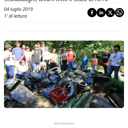
04 luglio 2019
1
' di lettura