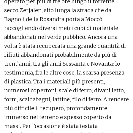
operato per più di tre ore lungo il torrente
secco Zerjalen, sito lunga la strada che da
Bagnoli della Rosandra porta a Moccò,
raccogliendo diversi metri cubi di materiale
abbandonati nel verde pubblico. Ancora una
volta è stata recuperata una grande quantità di
rifiuti abbandonati probabilmente da più di
trent’anni, tra gli anni Sessanta e Novanta: lo
testimonia, fra le altre cose, la scarsa presenza
di plastica. Tra i materiali più presenti,
numerosi copertoni, scale di ferro, divani letto,
forni, scaldabagni, lattine, filo di ferro. A rendere
più difficile il recupero, profondamente
immerso nel terreno e spesso coperto da
massi. Per l’occasione è stata testata