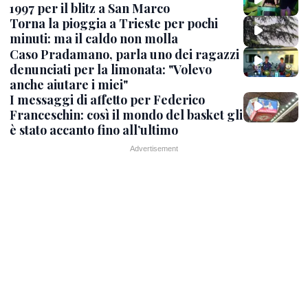
1997 per il blitz a San Marco
Torna la pioggia a Trieste per pochi
minuti: ma il caldo non molla
Caso Pradamano, parla uno dei ragazzi
denunciati per la limonata: "Volevo
anche aiutare i miei"
I messaggi di affetto per Federico
Franceschin: così il mondo del basket gli
è stato accanto fino all’ultimo