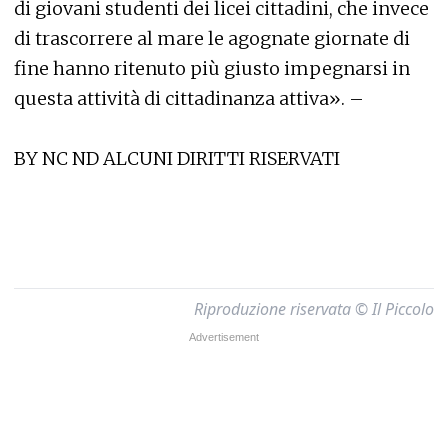
di giovani studenti dei licei cittadini, che invece
di trascorrere al mare le agognate giornate di
fine hanno ritenuto più giusto impegnarsi in
questa attività di cittadinanza attiva». –
BY NC ND ALCUNI DIRITTI RISERVATI
Riproduzione riservata © Il Piccolo