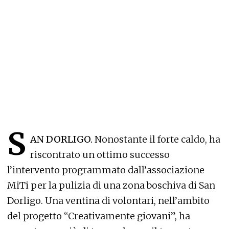
S
AN DORLIGO.
Nonostante il forte caldo, ha
riscontrato un ottimo successo
l’intervento programmato dall’associazione
MiTi per la pulizia di una zona boschiva di San
Dorligo. Una ventina di volontari, nell’ambito
del progetto “Creativamente giovani”, ha