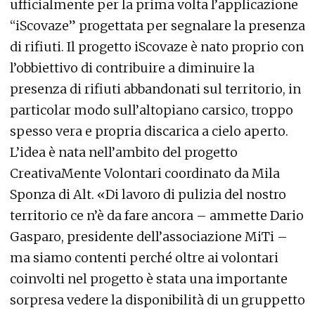
ufficialmente per la prima volta l’applicazione
“iScovaze” progettata per segnalare la presenza
di rifiuti. Il progetto iScovaze è nato proprio con
l’obbiettivo di contribuire a diminuire la
presenza di rifiuti abbandonati sul territorio, in
particolar modo sull’altopiano carsico, troppo
spesso vera e propria discarica a cielo aperto.
L’idea è nata nell’ambito del progetto
CreativaMente Volontari coordinato da Mila
Sponza di Alt. «Di lavoro di pulizia del nostro
territorio ce n’è da fare ancora – ammette Dario
Gasparo, presidente dell’associazione MiTi –
ma siamo contenti perché oltre ai volontari
coinvolti nel progetto è stata una importante
sorpresa vedere la disponibilità di un gruppetto