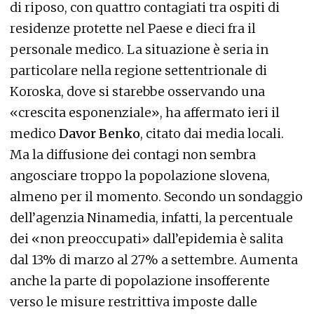
di riposo, con quattro contagiati tra ospiti di
residenze protette nel Paese e dieci fra il
personale medico. La situazione è seria in
particolare nella regione settentrionale di
Koroska, dove si starebbe osservando una
«crescita esponenziale», ha affermato ieri il
medico
Davor Benko
, citato dai media locali.
Ma la diffusione dei contagi non sembra
angosciare troppo la popolazione slovena,
almeno per il momento. Secondo un sondaggio
dell’agenzia Ninamedia, infatti, la percentuale
dei «non preoccupati» dall’epidemia è salita
dal 13% di marzo al 27% a settembre. Aumenta
anche la parte di popolazione insofferente
verso le misure restrittiva imposte dalle