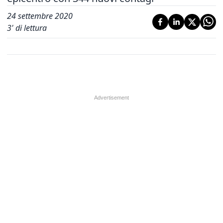
24 settembre 2020
3
' di lettura