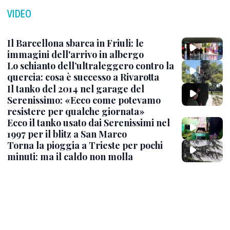
VIDEO
Il Barcellona sbarca in Friuli: le
immagini dell'arrivo in albergo
Lo schianto dell’ultraleggero contro la
quercia: cosa è successo a Rivarotta
Il tanko del 2014 nel garage del
Serenissimo: «Ecco come potevamo
resistere per qualche giornata»
Ecco il tanko usato dai Serenissimi nel
1997 per il blitz a San Marco
Torna la pioggia a Trieste per pochi
minuti: ma il caldo non molla