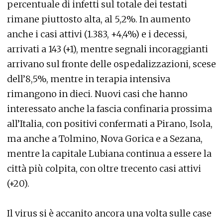
percentuale di infetti sul totale dei testati
rimane piuttosto alta, al 5,2%. In aumento
anche i casi attivi (1.383, +4,4%) e i decessi,
arrivati a 143 (+1), mentre segnali incoraggianti
arrivano sul fronte delle ospedalizzazioni, scese
dell’8,5%, mentre in terapia intensiva
rimangono in dieci. Nuovi casi che hanno
interessato anche la fascia confinaria prossima
all’Italia, con positivi confermati a Pirano, Isola,
ma anche a Tolmino, Nova Gorica e a Sezana,
mentre la capitale Lubiana continua a essere la
città più colpita, con oltre trecento casi attivi
(+20).
Il virus si è accanito ancora una volta sulle case