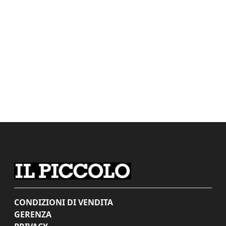
CONDIZIONI DI VENDITA
GERENZA