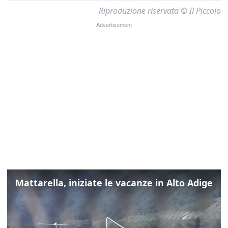
Riproduzione riservata © Il Piccolo
Mattarella, iniziate le vacanze in Alto Adige