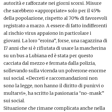
autorità e rafforzate nei giorni scorsi. Misure
che sarebbero «appropriate» solo per il 45%
della popolazione, rispetto al 70% di favorevoli
registrato a marzo. A essere di fatto indifferenti
al rischio virus appaiono in particolare i
giovani. La loro “eroina”, forse, una ragazzina di
17 anni che si è rifiutata di usare la mascherina
su un bus a Lubiana ed è stata per questo
cacciata dal mezzo e fermata dalla polizia,
sollevando sulla vicenda un polverone enorme
sui social. «Decreti e raccomandazioni non
sono la legge, non hanno il diritto di punirvi o
multarvi», ha scritto la pasionaria “no-mask”
sui social.
Situazione che rimane complicata anche nella