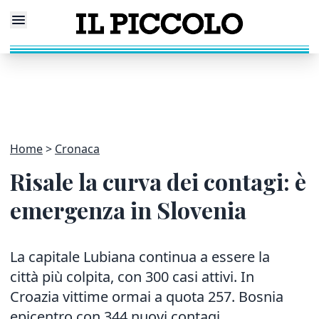
Home
Cronaca
Risale la curva dei contagi: è
emergenza in Slovenia
La capitale Lubiana continua a essere la
città più colpita, con 300 casi attivi. In
Croazia vittime ormai a quota 257. Bosnia
epicentro con 344 nuovi contagi