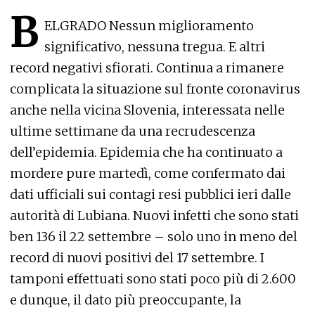
B
ELGRADO Nessun miglioramento
significativo, nessuna tregua. E altri
record negativi sfiorati. Continua a rimanere
complicata la situazione sul fronte coronavirus
anche nella vicina Slovenia, interessata nelle
ultime settimane da una recrudescenza
dell’epidemia. Epidemia che ha continuato a
mordere pure martedì, come confermato dai
dati ufficiali sui contagi resi pubblici ieri dalle
autorità di Lubiana. Nuovi infetti che sono stati
ben 136 il 22 settembre – solo uno in meno del
record di nuovi positivi del 17 settembre. I
tamponi effettuati sono stati poco più di 2.600
e dunque, il dato più preoccupante, la