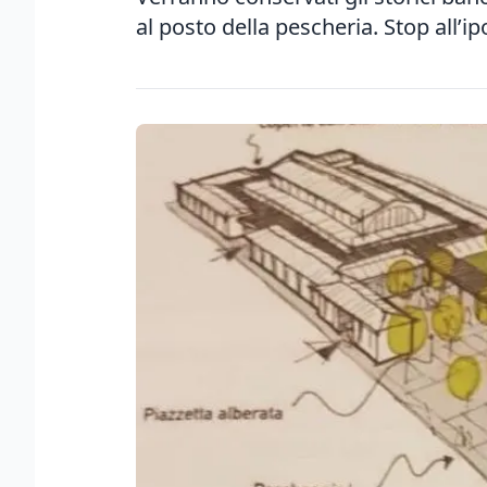
al posto della pescheria. Stop all’i