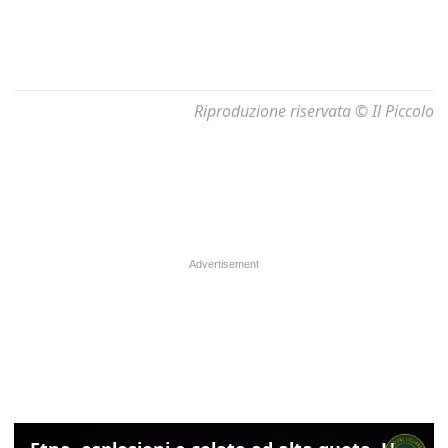
Riproduzione riservata © Il Piccolo