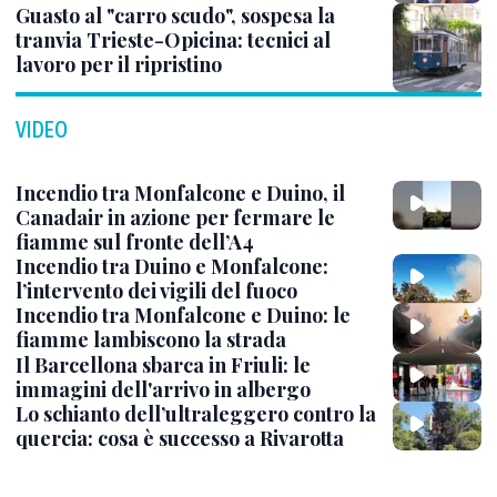
Guasto al "carro scudo", sospesa la
tranvia Trieste-Opicina: tecnici al
lavoro per il ripristino
VIDEO
Incendio tra Monfalcone e Duino, il
Canadair in azione per fermare le
fiamme sul fronte dell’A4
Incendio tra Duino e Monfalcone:
l’intervento dei vigili del fuoco
Incendio tra Monfalcone e Duino: le
fiamme lambiscono la strada
Il Barcellona sbarca in Friuli: le
immagini dell'arrivo in albergo
Lo schianto dell’ultraleggero contro la
quercia: cosa è successo a Rivarotta