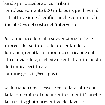
bando per accedere ai contributi,
complessivamente 600 mila euro, per lavori di
ristrutturazione di edifici, anche commerciali,
fino al 30% del costo dell’intervento.
Potranno accedere alla sovvenzione tutte le
imprese del settore edile presentando la
domanda, redatta sul modulo scaricabile dal
sito e inviandola, esclusivamente tramite posta
elettronica certificata,
comune.gorizia@certgov.it.
La domanda dovrà essere corredata, oltre che
dalla fotocopia del documento d’identità, anche
da un dettagliato preventivo dei lavori da