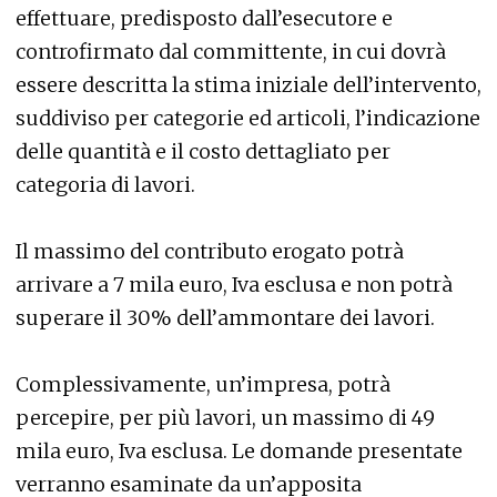
effettuare, predisposto dall’esecutore e
controfirmato dal committente, in cui dovrà
essere descritta la stima iniziale dell’intervento,
suddiviso per categorie ed articoli, l’indicazione
delle quantità e il costo dettagliato per
categoria di lavori.
Il massimo del contributo erogato potrà
arrivare a 7 mila euro, Iva esclusa e non potrà
superare il 30% dell’ammontare dei lavori.
Complessivamente, un’impresa, potrà
percepire, per più lavori, un massimo di 49
mila euro, Iva esclusa. Le domande presentate
verranno esaminate da un’apposita