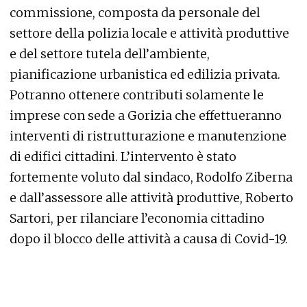
commissione, composta da personale del
settore della polizia locale e attività produttive
e del settore tutela dell’ambiente,
pianificazione urbanistica ed edilizia privata.
Potranno ottenere contributi solamente le
imprese con sede a Gorizia che effettueranno
interventi di ristrutturazione e manutenzione
di edifici cittadini. L’intervento è stato
fortemente voluto dal sindaco, Rodolfo Ziberna
e dall’assessore alle attività produttive, Roberto
Sartori, per rilanciare l’economia cittadino
dopo il blocco delle attività a causa di Covid-19.