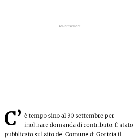
C’
è tempo sino al 30 settembre per
inoltrare domanda di contributo. È stato
pubblicato sul sito del Comune di Gorizia il