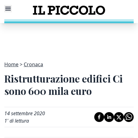
Home
Cronaca
Ristrutturazione edifici Ci
sono 600 mila euro
14 settembre 2020
1
' di lettura