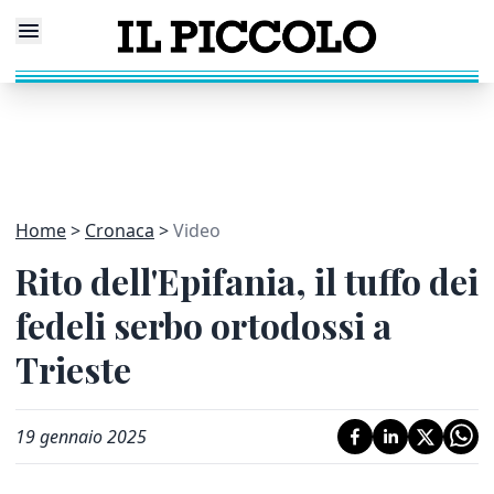
Home
Cronaca
Video
Rito dell'Epifania, il tuffo dei
fedeli serbo ortodossi a
Trieste
19 gennaio 2025