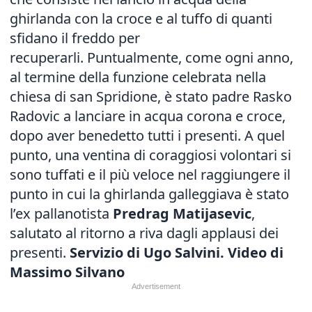
ghirlanda con la croce e al tuffo di quanti
sfidano il freddo per
recuperarli. Puntualmente, come ogni anno,
al termine della funzione celebrata nella
chiesa di san Spridione, è stato padre Rasko
Radovic a lanciare in acqua corona e croce,
dopo aver benedetto tutti i presenti. A quel
punto, una ventina di coraggiosi volontari si
sono tuffati e il più veloce nel raggiungere il
punto in cui la ghirlanda galleggiava è stato
l’ex pallanotista
Predrag Matijasevic
,
salutato al ritorno a riva dagli applausi dei
presenti.
Servizio di Ugo Salvini. Video di
Massimo Silvano