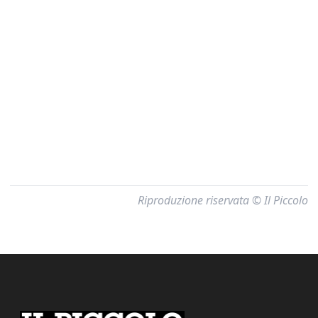
Riproduzione riservata © Il Piccolo