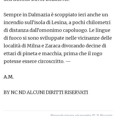
Sempre in Dalmazia è scoppiato ieri anche un
incendio sull’isola di Lesina, a pochi chilometri
di distanza dall’omonimo capoluogo. Le lingue
di fuoco si sono sviluppate nelle vicinanze delle
località di Milna e Zaraca divorando decine di
ettari di pineta e macchia, prima che il rogo
potesse essere circoscritto. —
A.M.
BY NC ND ALCUNI DIRITTI RISERVATI
Riproduzione riservata © Il Piccolo