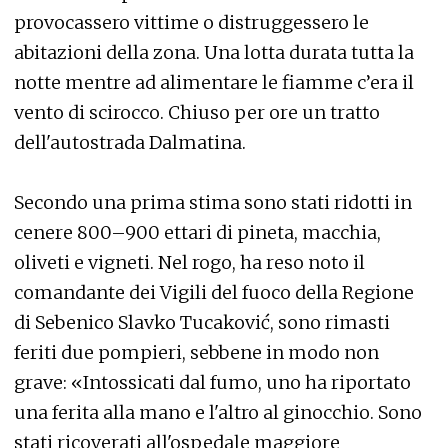
provocassero vittime o distruggessero le
abitazioni della zona. Una lotta durata tutta la
notte mentre ad alimentare le fiamme c’era il
vento di scirocco. Chiuso per ore un tratto
dell'autostrada Dalmatina.
Secondo una prima stima sono stati ridotti in
cenere 800–900 ettari di pineta, macchia,
oliveti e vigneti. Nel rogo, ha reso noto il
comandante dei Vigili del fuoco della Regione
di Sebenico Slavko Tucaković, sono rimasti
feriti due pompieri, sebbene in modo non
grave: «Intossicati dal fumo, uno ha riportato
una ferita alla mano e l'altro al ginocchio. Sono
stati ricoverati all'ospedale maggiore