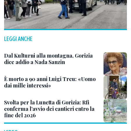
LEGGI ANCHE
Dal Kulturni alla montagna, Gorizia
dice addio a Nada Sanzin
È morto a 90 anni Luigi Treu: «Uomo
dai mille interessi»
Svolta per la Lunetta di Gorizia: Rfi
conferma l’avvio dei cantieri entro la
fine del 2026