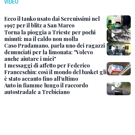
VIDEO
Ecco il tanko usato dai Serenissimi nel
1997 per il blitz a San Marco
Torna la pioggia a Trieste per pochi
minuti: ma il caldo non molla
Caso Pradamano, parla uno dei ragazzi
denunciati per la limonata: "Volevo
anche aiutare i miei"
I messaggi di affetto per Federico
Franceschin: così il mondo del basket gli
è stato accanto fino all’ultimo
Auto in fiamme lungo il raccordo
autostradale a Trebiciano