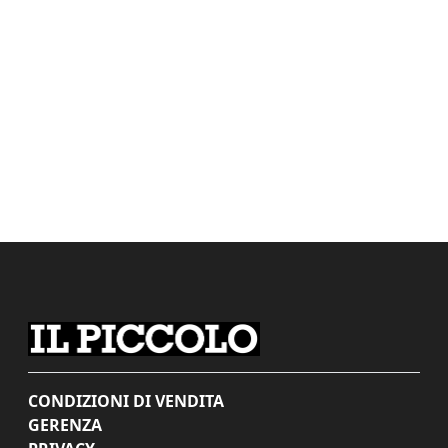
CONDIZIONI DI VENDITA
GERENZA