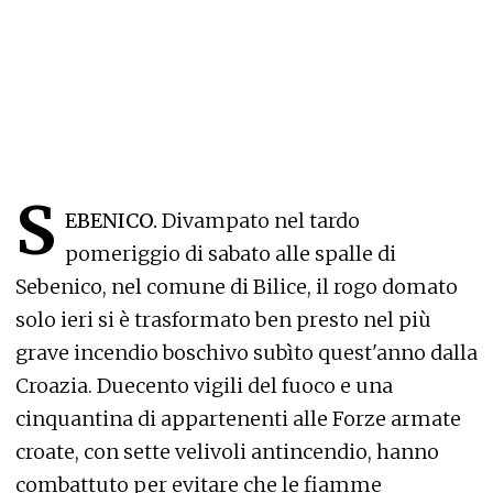
S
EBENICO.
Divampato nel tardo
pomeriggio di sabato alle spalle di
Sebenico, nel comune di Bilice, il rogo domato
solo ieri si è trasformato ben presto nel più
grave incendio boschivo subìto quest'anno dalla
Croazia. Duecento vigili del fuoco e una
cinquantina di appartenenti alle Forze armate
croate, con sette velivoli antincendio, hanno
combattuto per evitare che le fiamme