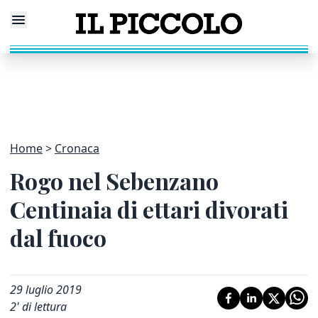
Home
Cronaca
Rogo nel Sebenzano
Centinaia di ettari divorati
dal fuoco
29 luglio 2019
2
' di lettura