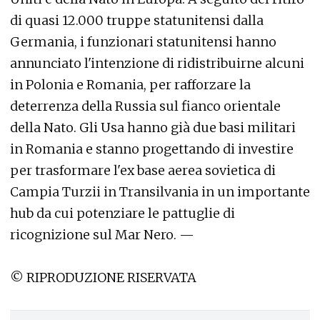
di quasi 12.000 truppe statunitensi dalla
Germania, i funzionari statunitensi hanno
annunciato l'intenzione di ridistribuirne alcuni
in Polonia e Romania, per rafforzare la
deterrenza della Russia sul fianco orientale
della Nato. Gli Usa hanno già due basi militari
in Romania e stanno progettando di investire
per trasformare l'ex base aerea sovietica di
Campia Turzii in Transilvania in un importante
hub da cui potenziare le pattuglie di
ricognizione sul Mar Nero. —
© RIPRODUZIONE RISERVATA