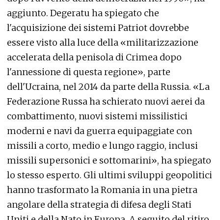
aggiunto. Degeratu ha spiegato che
l'acquisizione dei sistemi Patriot dovrebbe
essere visto alla luce della «militarizzazione
accelerata della penisola di Crimea dopo
l'annessione di questa regione», parte
dell'Ucraina, nel 2014 da parte della Russia. «La
Federazione Russa ha schierato nuovi aerei da
combattimento, nuovi sistemi missilistici
moderni e navi da guerra equipaggiate con
missili a corto, medio e lungo raggio, inclusi
missili supersonici e sottomarini», ha spiegato
lo stesso esperto. Gli ultimi sviluppi geopolitici
hanno trasformato la Romania in una pietra
angolare della strategia di difesa degli Stati
Uniti e della Nato in Europa. A seguito del ritiro