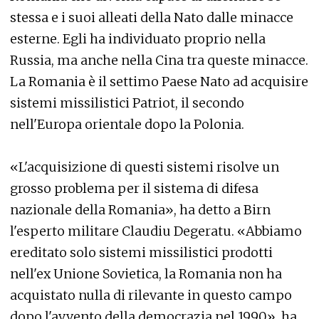
stessa e i suoi alleati della Nato dalle minacce
esterne. Egli ha individuato proprio nella
Russia, ma anche nella Cina tra queste minacce.
La Romania è il settimo Paese Nato ad acquisire
sistemi missilistici Patriot, il secondo
nell'Europa orientale dopo la Polonia.
«L'acquisizione di questi sistemi risolve un
grosso problema per il sistema di difesa
nazionale della Romania», ha detto a Birn
l'esperto militare Claudiu Degeratu. «Abbiamo
ereditato solo sistemi missilistici prodotti
nell'ex Unione Sovietica, la Romania non ha
acquistato nulla di rilevante in questo campo
dopo l'avvento della democrazia nel 1990», ha