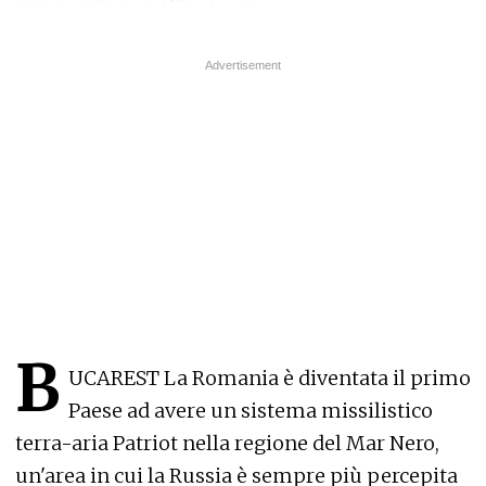
B
UCAREST La Romania è diventata il primo
Paese ad avere un sistema missilistico
terra-aria Patriot nella regione del Mar Nero,
un'area in cui la Russia è sempre più percepita