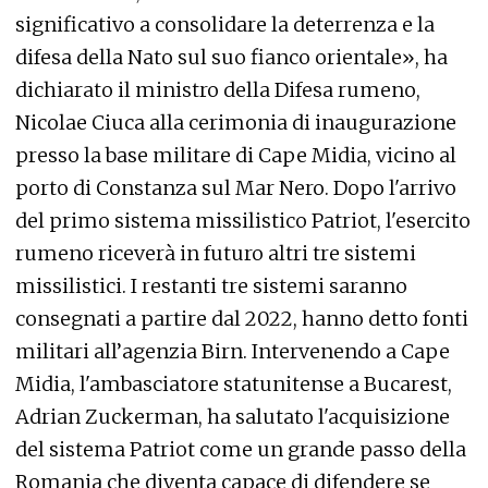
significativo a consolidare la deterrenza e la
difesa della Nato sul suo fianco orientale», ha
dichiarato il ministro della Difesa rumeno,
Nicolae Ciuca alla cerimonia di inaugurazione
presso la base militare di Cape Midia, vicino al
porto di Constanza sul Mar Nero. Dopo l'arrivo
del primo sistema missilistico Patriot, l'esercito
rumeno riceverà in futuro altri tre sistemi
missilistici. I restanti tre sistemi saranno
consegnati a partire dal 2022, hanno detto fonti
militari all’agenzia Birn. Intervenendo a Cape
Midia, l'ambasciatore statunitense a Bucarest,
Adrian Zuckerman, ha salutato l'acquisizione
del sistema Patriot come un grande passo della
Romania che diventa capace di difendere se