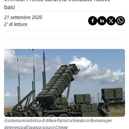
basi
21 settembre 2020
2
' di lettura
il sistema missilistico di difesa Patriot schierato in Romania per
deterrenza all’avanza russa in Crimea