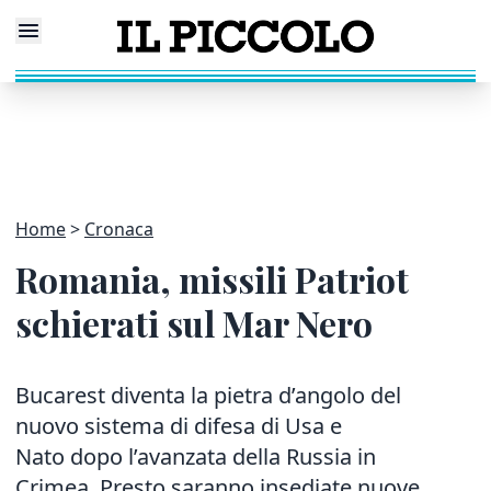
Home
Cronaca
Romania, missili Patriot
schierati sul Mar Nero
Bucarest diventa la pietra d’angolo del
nuovo sistema di difesa di Usa e
Nato dopo l’avanzata della Russia in
Crimea. Presto saranno insediate nuove