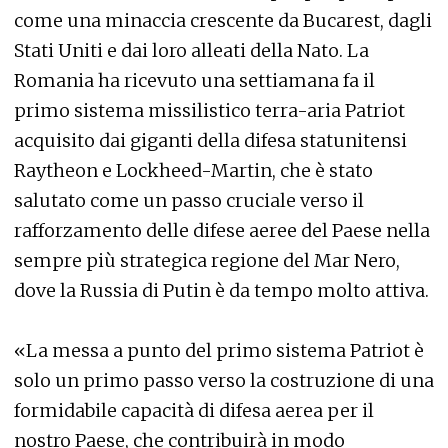
come una minaccia crescente da Bucarest, dagli
Stati Uniti e dai loro alleati della Nato. La
Romania ha ricevuto una settiamana fa il
primo sistema missilistico terra-aria Patriot
acquisito dai giganti della difesa statunitensi
Raytheon e Lockheed-Martin, che è stato
salutato come un passo cruciale verso il
rafforzamento delle difese aeree del Paese nella
sempre più strategica regione del Mar Nero,
dove la Russia di Putin è da tempo molto attiva.
«La messa a punto del primo sistema Patriot è
solo un primo passo verso la costruzione di una
formidabile capacità di difesa aerea per il
nostro Paese, che contribuirà in modo