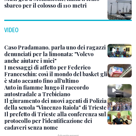
sbarco per il colosso di 110 metri
VIDEO
Caso Pradamano, parla uno dei ragazzi
denunciati per la limonata: "Volevo
anche aiutare i miei"
I messaggi di affetto per Federico
Franceschin: così il mondo del basket gli
è stato accanto fino all’ultimo
Auto in fiamme lungo il raccordo
autostradale a Trebiciano
Il giuramento dei nuovi agenti di Polizia
della scuola "Vincenzo Raiola" di Trieste
Il prefetto di Trieste alla conferenza sul
protocollo per l'identificazione dei
cadaveri senza nome