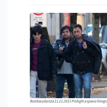
Bumbaca Gorizia 11.11.2015 Profughi a spasso Fotogra