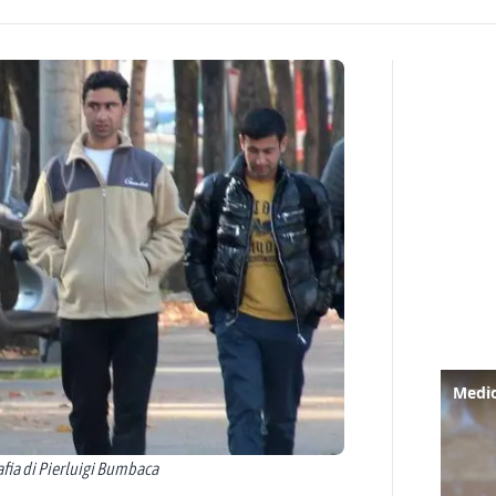
fia di Pierluigi Bumbaca