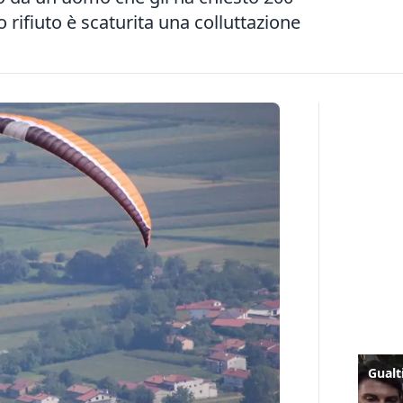
o rifiuto è scaturita una colluttazione