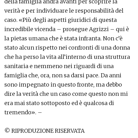
della famiglia andrà avanti per scoprire la
verità e per individuare le responsabilità del
caso. «Più degli aspetti giuridici di questa
incredibile vicenda – prosegue Agrizzi – qui è
la pietas umana che è stata infranta. Non c’è
stato alcun rispetto nei confronti di una donna
che ha perso la vita all’interno di una struttura
sanitaria e nemmeno nei riguardi di una
famiglia che, ora, non sa darsi pace. Da anni
sono impegnato in questo fronte, ma debbo
dire la verità che un caso come questo non mi
era mai stato sottoposto ed è qualcosa di
tremendo». –
© RIPRODUZIONE RISERVATA