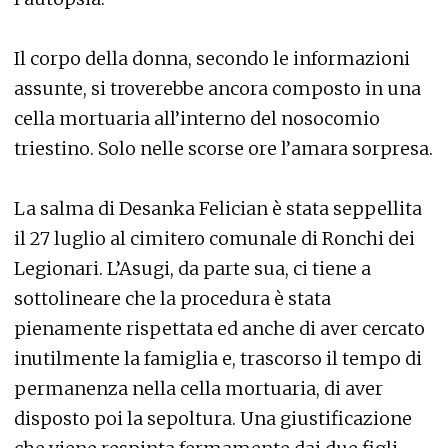
Il corpo della donna, secondo le informazioni
assunte, si troverebbe ancora composto in una
cella mortuaria all’interno del nosocomio
triestino. Solo nelle scorse ore l’amara sorpresa.
La salma di Desanka Felician è stata seppellita
il 27 luglio al cimitero comunale di Ronchi dei
Legionari. L’Asugi, da parte sua, ci tiene a
sottolineare che la procedura è stata
pienamente rispettata ed anche di aver cercato
inutilmente la famiglia e, trascorso il tempo di
permanenza nella cella mortuaria, di aver
disposto poi la sepoltura. Una giustificazione