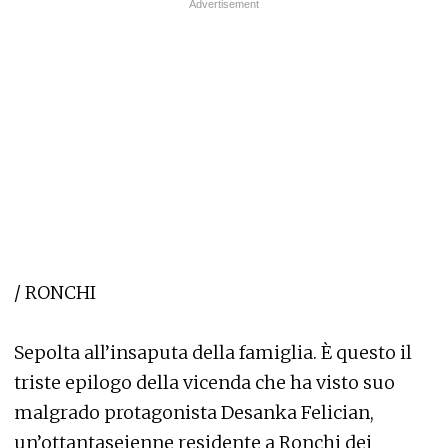
/ RONCHI
Sepolta all’insaputa della famiglia. È questo il
triste epilogo della vicenda che ha visto suo
malgrado protagonista Desanka Felician,
un’ottantaseienne residente a Ronchi dei