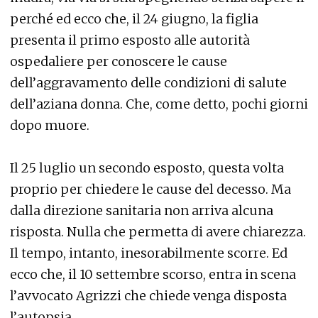
perché ed ecco che, il 24 giugno, la figlia
presenta il primo esposto alle autorità
ospedaliere per conoscere le cause
dell’aggravamento delle condizioni di salute
dell’aziana donna. Che, come detto, pochi giorni
dopo muore.
Il 25 luglio un secondo esposto, questa volta
proprio per chiedere le cause del decesso. Ma
dalla direzione sanitaria non arriva alcuna
risposta. Nulla che permetta di avere chiarezza.
Il tempo, intanto, inesorabilmente scorre. Ed
ecco che, il 10 settembre scorso, entra in scena
l’avvocato Agrizzi che chiede venga disposta
l’autopsia.