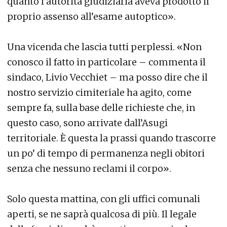
quanto l’autorità giudiziaria aveva prodotto il
proprio assenso all’esame autoptico».
Una vicenda che lascia tutti perplessi. «Non
conosco il fatto in particolare – commenta il
sindaco, Livio Vecchiet – ma posso dire che il
nostro servizio cimiteriale ha agito, come
sempre fa, sulla base delle richieste che, in
questo caso, sono arrivate dall’Asugi
territoriale. È questa la prassi quando trascorre
un po’ di tempo di permanenza negli obitori
senza che nessuno reclami il corpo».
Solo questa mattina, con gli uffici comunali
aperti, se ne saprà qualcosa di più. Il legale