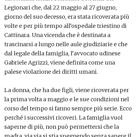
Legionari che, dal 22 maggio al 27 giugno,
giorno del suo decesso, era stata ricoverata più
volte e per più tempo all’ospedale triestino di
Cattinara. Una vicenda che è destinata a
trascinarsi a lungo nelle aule giudiziarie e che
dal legale della famiglia, l’avvocato udinese
Gabriele Agrizzi, viene definita come una
palese violazione dei diritti umani.
La donna, che ha due figli, viene ricoverata per
la prima volta a maggio e le sue condizioni nel
corso del tempo si fanno sempre più serie. Ecco
perché i successivi ricoveri. La famiglia vuol
saperne di più, non può permettersi che la
madra, via via si stia spegnendo senza sapere il