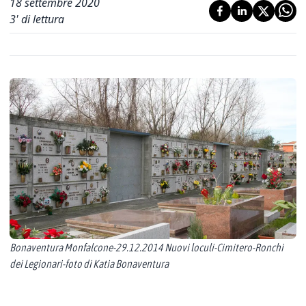
18 settembre 2020
3
' di lettura
Bonaventura Monfalcone-29.12.2014 Nuovi loculi-Cimitero-Ronchi
dei Legionari-foto di Katia Bonaventura