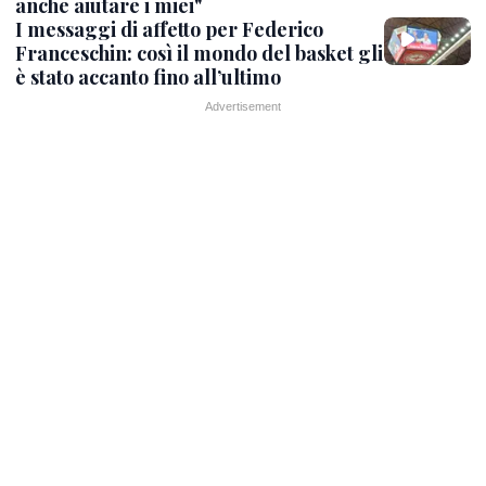
anche aiutare i miei"
I messaggi di affetto per Federico
Franceschin: così il mondo del basket gli
è stato accanto fino all’ultimo