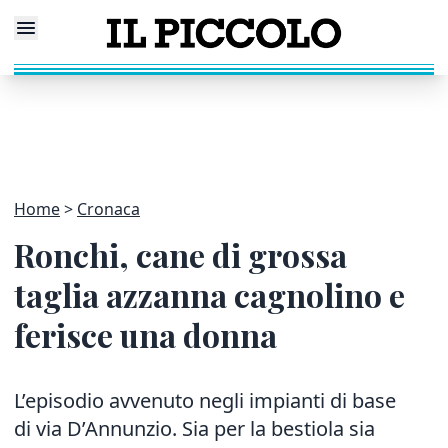
Home
Cronaca
Ronchi, cane di grossa
taglia azzanna cagnolino e
ferisce una donna
L’episodio avvenuto negli impianti di base
di via D’Annunzio. Sia per la bestiola sia