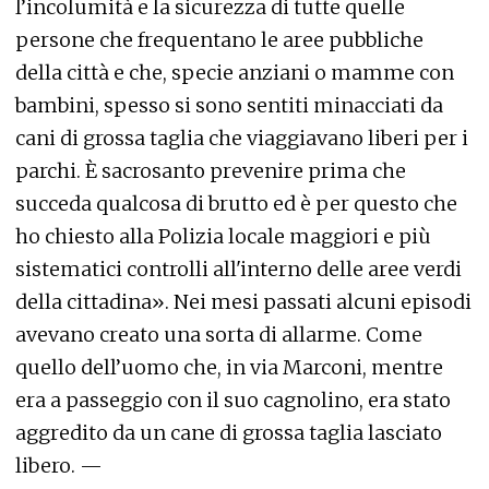
l’incolumità e la sicurezza di tutte quelle
persone che frequentano le aree pubbliche
della città e che, specie anziani o mamme con
bambini, spesso si sono sentiti minacciati da
cani di grossa taglia che viaggiavano liberi per i
parchi. È sacrosanto prevenire prima che
succeda qualcosa di brutto ed è per questo che
ho chiesto alla Polizia locale maggiori e più
sistematici controlli all'interno delle aree verdi
della cittadina». Nei mesi passati alcuni episodi
avevano creato una sorta di allarme. Come
quello dell’uomo che, in via Marconi, mentre
era a passeggio con il suo cagnolino, era stato
aggredito da un cane di grossa taglia lasciato
libero. —