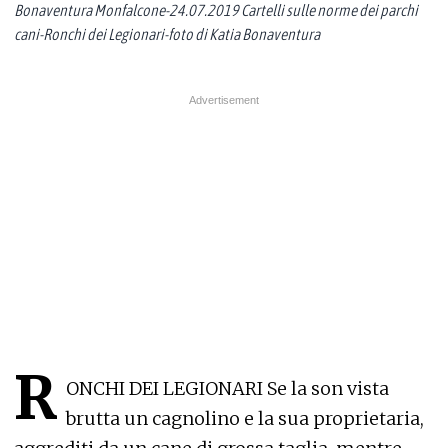
Bonaventura Monfalcone-24.07.2019 Cartelli sulle norme dei parchi
cani-Ronchi dei Legionari-foto di Katia Bonaventura
R
ONCHI DEI LEGIONARI Se la son vista
brutta un cagnolino e la sua proprietaria,