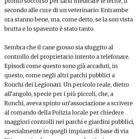
pronto soccorso per farsi medicare le ferite, il
secondo alle cure di un veterinario. Entrambe
ora stanno bene, ma, come detto, se la son vista
brutta e lo spavento è stato tanto.
Sembra che il cane grosso sia sfuggito al
controllo del proprietario intento a telefonare.
Episodi come questo sono già accaduti, in
questo, come negli altri parchi pubblici a
Ronchi dei Legionari. Un pericolo reale, dietro
all’angolo, specie per i più piccoli, che, a
Ronchi, aveva spinto un’associazione a scrivere
al comando della Polizia locale per chiedere
maggiori controlli nei parchi e giardini pubblici,
specialmente in quegli impianti di base di via