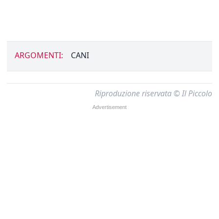
ARGOMENTI:
CANI
Riproduzione riservata © Il Piccolo