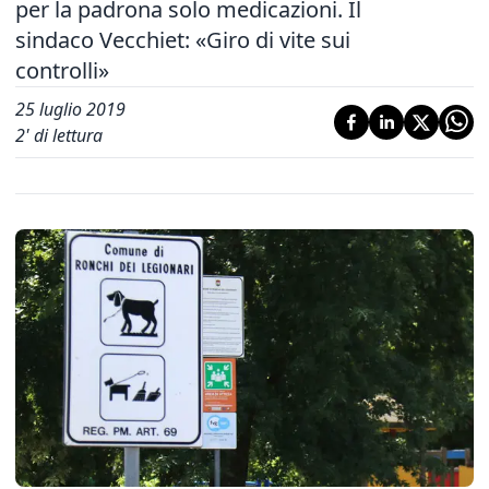
per la padrona solo medicazioni. Il
sindaco Vecchiet: «Giro di vite sui
controlli»
25 luglio 2019
2
' di lettura