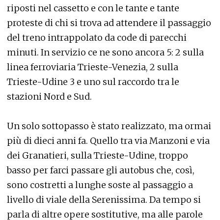
riposti nel cassetto e con le tante e tante
proteste di chi si trova ad attendere il passaggio
del treno intrappolato da code di parecchi
minuti. In servizio ce ne sono ancora 5: 2 sulla
linea ferroviaria Trieste-Venezia, 2 sulla
Trieste-Udine 3 e uno sul raccordo tra le
stazioni Nord e Sud.
Un solo sottopasso è stato realizzato, ma ormai
più di dieci anni fa. Quello tra via Manzoni e via
dei Granatieri, sulla Trieste-Udine, troppo
basso per farci passare gli autobus che, così,
sono costretti a lunghe soste al passaggio a
livello di viale della Serenissima. Da tempo si
parla di altre opere sostitutive, ma alle parole