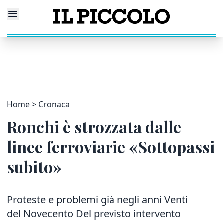
Home
Cronaca
Ronchi è strozzata dalle
linee ferroviarie «Sottopassi
subito»
Proteste e problemi già negli anni Venti
del Novecento Del previsto intervento