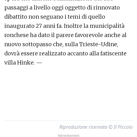
passaggi a livello oggi oggetto di rinnovato
dibattito non seguano i temi di quello
inaugurato 27 anni fa. Inoltre la municipalità
ronchese ha dato il parere favorevole anche al
nuovo sottopasso che, sulla Trieste-Udine,
dovrà essere realizzato accanto alla fatiscente
villa Hinke. —
Riproduzione riservata © Il Piccolo