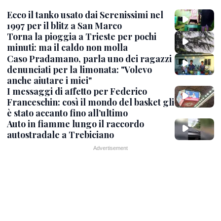
Ecco il tanko usato dai Serenissimi nel
1997 per il blitz a San Marco
Torna la pioggia a Trieste per pochi
minuti: ma il caldo non molla
Caso Pradamano, parla uno dei ragazzi
denunciati per la limonata: "Volevo
anche aiutare i miei"
I messaggi di affetto per Federico
Franceschin: così il mondo del basket gli
è stato accanto fino all’ultimo
Auto in fiamme lungo il raccordo
autostradale a Trebiciano