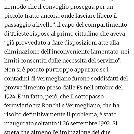
in modo che il convoglio prosegua per un
piccolo tratto ancora, onde lasciare libero il
passaggio a livello”. Il capo del compartimento
di Trieste rispose al primo cittadino che aveva
“già provveduto a dare disposizioni atte alla
eliminazione dell’inconveniente lamentato, nei
limiti consentiti dalle necessità del servizio”.
Non si è potuto purtroppo appurare se i
contadini di Vermegliano furono soddisfatti del
provvedimento preso dalle Fs nell’ottobre del
1924. È un fatto, però, che il sottopasso
ferroviario tra Ronchi e Vermegliano, che ha
risolto definitivamente il problema, è stato
inaugurato soltanto il 26 settembre 1992. Si
spera che almeno l'eliminazione dei due