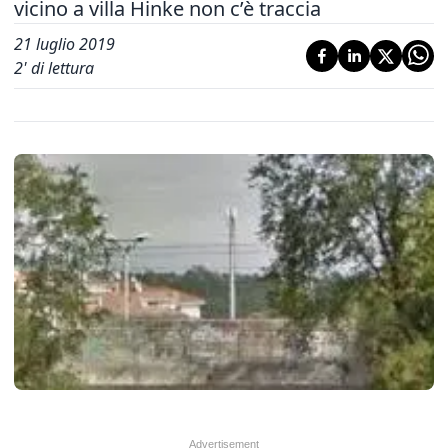
vicino a villa Hinke non c’è traccia
21 luglio 2019
2
' di lettura