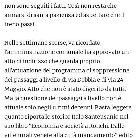
non sono seguiti i fatti. Così non resta che
armarsi di santa pazienza ed aspettare che il
treno passi.
Nelle settimane scorse, va ricordato,
l'amministrazione comunale ha approvato un
atto di indirizzo che guarda proprio
all'attuazione del programma di soppressione
dei passaggi a livello di via Dobbia e di via 24
Maggio. Atto che non è stato digerito da tutti.
Ma la questione dei passaggi a livello non è
attuale solo negli ultimi decenni. Basta leggere
quanto riporta lo storico Italo Santeusanio nel
suo libro “Economia e società a Ronchi. Dalle
ville rurali venete alla città mandamento” edito