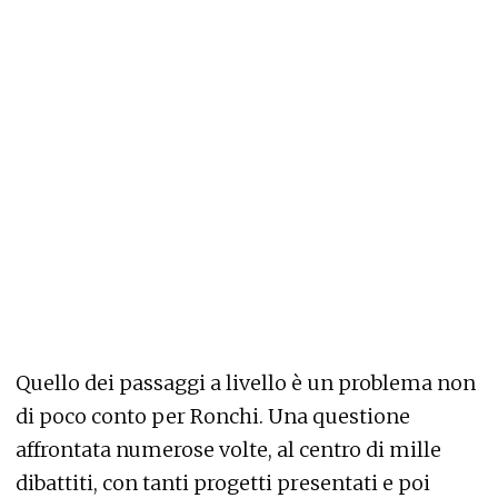
Quello dei passaggi a livello è un problema non
di poco conto per Ronchi. Una questione
affrontata numerose volte, al centro di mille
dibattiti, con tanti progetti presentati e poi