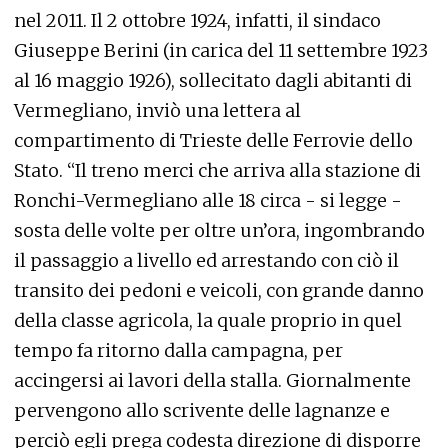
nel 2011. Il 2 ottobre 1924, infatti, il sindaco
Giuseppe Berini (in carica del 11 settembre 1923
al 16 maggio 1926), sollecitato dagli abitanti di
Vermegliano, inviò una lettera al
compartimento di Trieste delle Ferrovie dello
Stato. “Il treno merci che arriva alla stazione di
Ronchi-Vermegliano alle 18 circa - si legge -
sosta delle volte per oltre un’ora, ingombrando
il passaggio a livello ed arrestando con ciò il
transito dei pedoni e veicoli, con grande danno
della classe agricola, la quale proprio in quel
tempo fa ritorno dalla campagna, per
accingersi ai lavori della stalla. Giornalmente
pervengono allo scrivente delle lagnanze e
perciò egli prega codesta direzione di disporre