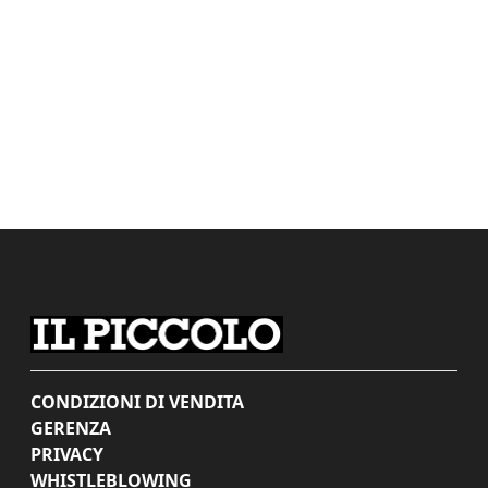
CONDIZIONI DI VENDITA
GERENZA
PRIVACY
WHISTLEBLOWING