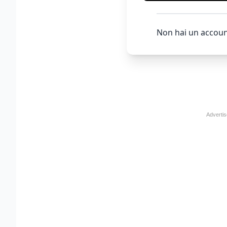
Non hai un accoun