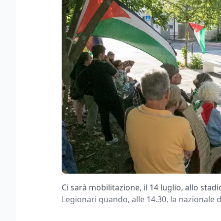
Ci sarà mobilitazione, il 14 luglio, allo sta
Legionari quando, alle 14.30, la nazionale d