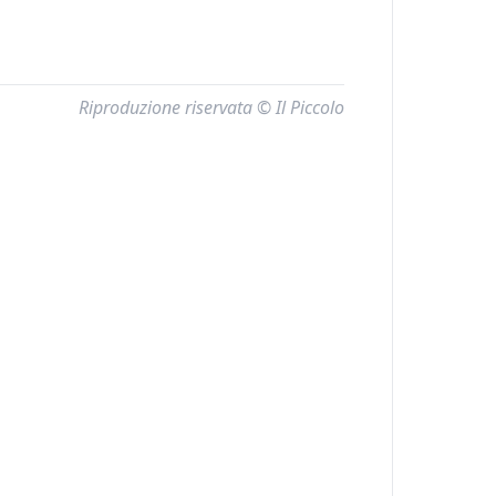
Riproduzione riservata © Il Piccolo