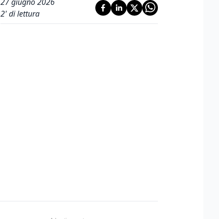
27 giugno 2026
2
' di lettura