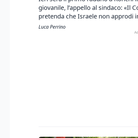
giovanile, l’appello al sindaco: «Il
pretenda che Israele non approdi in
Luca Perrino