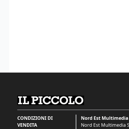
CONDIZIONI DI
Nord Est Multimedia 
VENDITA
Nord Est Multimedia S.