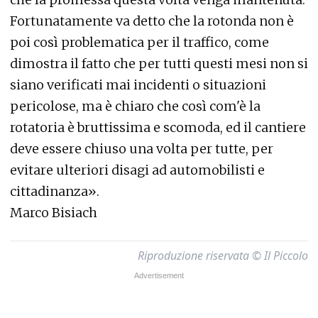
Fortunatamente va detto che la rotonda non è
poi così problematica per il traffico, come
dimostra il fatto che per tutti questi mesi non si
siano verificati mai incidenti o situazioni
pericolose, ma è chiaro che così com'è la
rotatoria è bruttissima e scomoda, ed il cantiere
deve essere chiuso una volta per tutte, per
evitare ulteriori disagi ad automobilisti e
cittadinanza».
Marco Bisiach
Riproduzione riservata © Il Piccolo