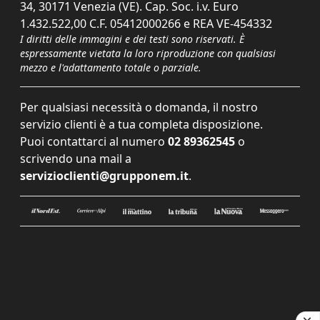
34, 30171 Venezia (VE). Cap. Soc. i.v. Euro
1.432.522,00 C.F. 05412000266 e REA VE-454332
I diritti delle immagini e dei testi sono riservati. È
espressamente vietata la loro riproduzione con qualsiasi
mezzo e l'adattamento totale o parziale.
Per qualsiasi necessità o domanda, il nostro
servizio clienti è a tua completa disposizione.
Puoi contattarci al numero
02 89362545
o
scrivendo una mail a
servizioclienti@grupponem.it
.