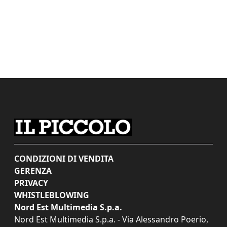
CONDIZIONI DI VENDITA
GERENZA
PRIVACY
WHISTLEBLOWING
Nord Est Multimedia S.p.a.
Nord Est Multimedia S.p.a. - Via Alessandro Poerio,