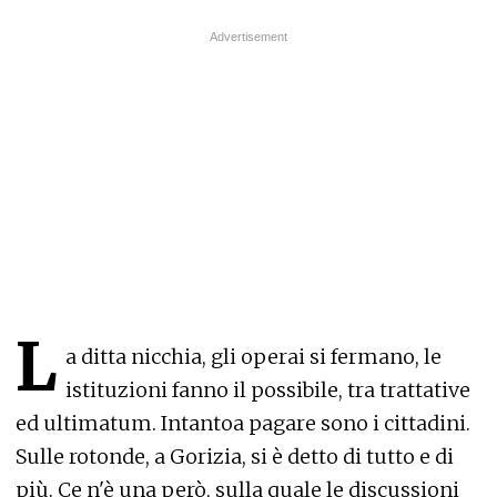
L
a ditta nicchia, gli operai si fermano, le
istituzioni fanno il possibile, tra trattative
ed ultimatum. Intantoa pagare sono i cittadini.
Sulle rotonde, a Gorizia, si è detto di tutto e di
più. Ce n'è una però, sulla quale le discussioni