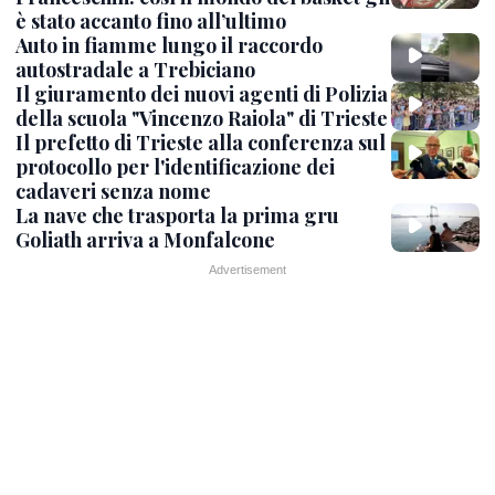
è stato accanto fino all’ultimo
Auto in fiamme lungo il raccordo
autostradale a Trebiciano
Il giuramento dei nuovi agenti di Polizia
della scuola "Vincenzo Raiola" di Trieste
Il prefetto di Trieste alla conferenza sul
protocollo per l'identificazione dei
cadaveri senza nome
La nave che trasporta la prima gru
Goliath arriva a Monfalcone