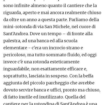
sono infinite almeno quanto il cantiere che la
riguarda, aperto e mai ancora realmente chiuso
da oltre un anno a questa parte. Parliamo della
mini-rotonda di via San Michele, nel cuore di
Sant'Andrea. Dove un tempo – di fronte alla
palestra, ad una banca ed alla scuola
elementare - c'era un incrocio strano e
pericoloso, ma tutto sommato fluido, ed oggi
invece c'è una rotonda esteticamente
inguardabile, non esattamente efficace e,
soprattutto, lasciata in sospeso. Con la beffa
aggiunta del piccolo parcheggio che avrebbe
dovuto servire banca e uffici, pronto ma chiuso,
di fatto inutile ed inutilizzato. Quella del
cantiere per la rotondina di Sant'Andrea è una