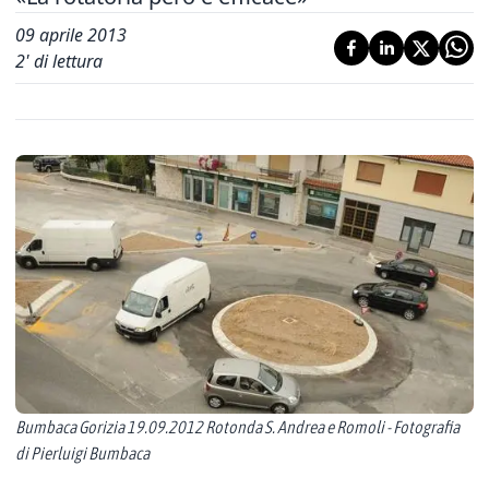
09 aprile 2013
2
' di lettura
Bumbaca Gorizia 19.09.2012 Rotonda S. Andrea e Romoli - Fotografia
di Pierluigi Bumbaca