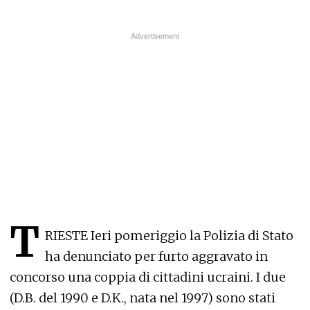
T
RIESTE Ieri pomeriggio la Polizia di Stato
ha denunciato per furto aggravato in
concorso una coppia di cittadini ucraini. I due
(D.B. del 1990 e D.K., nata nel 1997) sono stati