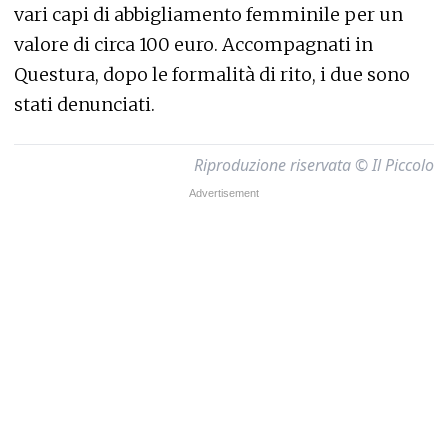
vari capi di abbigliamento femminile per un
valore di circa 100 euro. Accompagnati in
Questura, dopo le formalità di rito, i due sono
stati denunciati.
Riproduzione riservata © Il Piccolo