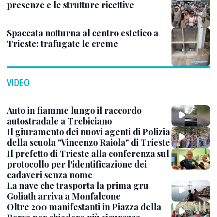
presenze e le strutture ricettive
Spaccata notturna al centro estetico a
Trieste: trafugate le creme
VIDEO
Auto in fiamme lungo il raccordo
autostradale a Trebiciano
Il giuramento dei nuovi agenti di Polizia
della scuola "Vincenzo Raiola" di Trieste
Il prefetto di Trieste alla conferenza sul
protocollo per l'identificazione dei
cadaveri senza nome
La nave che trasporta la prima gru
Goliath arriva a Monfalcone
Oltre 200 manifestanti in Piazza della