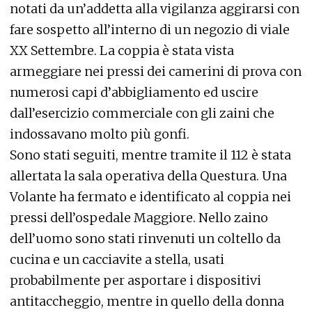
notati da un’addetta alla vigilanza aggirarsi con
fare sospetto all’interno di un negozio di viale
XX Settembre. La coppia è stata vista
armeggiare nei pressi dei camerini di prova con
numerosi capi d’abbigliamento ed uscire
dall’esercizio commerciale con gli zaini che
indossavano molto più gonfi.
Sono stati seguiti, mentre tramite il 112 è stata
allertata la sala operativa della Questura. Una
Volante ha fermato e identificato al coppia nei
pressi dell’ospedale Maggiore. Nello zaino
dell’uomo sono stati rinvenuti un coltello da
cucina e un cacciavite a stella, usati
probabilmente per asportare i dispositivi
antitaccheggio, mentre in quello della donna