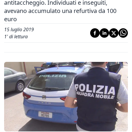
antitaccheggio. Individuati e inseguiti,
avevano accumulato una refurtiva da 100
euro
15 luglio 2019
1
' di lettura