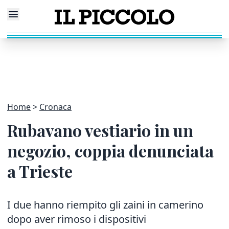
Home
Cronaca
Rubavano vestiario in un
negozio, coppia denunciata
a Trieste
I due hanno riempito gli zaini in camerino
dopo aver rimoso i dispositivi