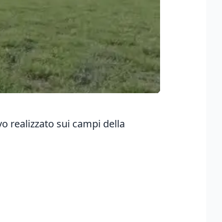
vo realizzato sui campi della