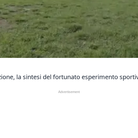
zione, la sintesi del fortunato esperimento sporti