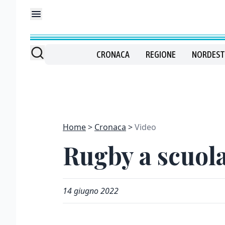
CRONACA
REGIONE
NORDEST
Home
Cronaca
Video
Rugby a scuola
14 giugno 2022