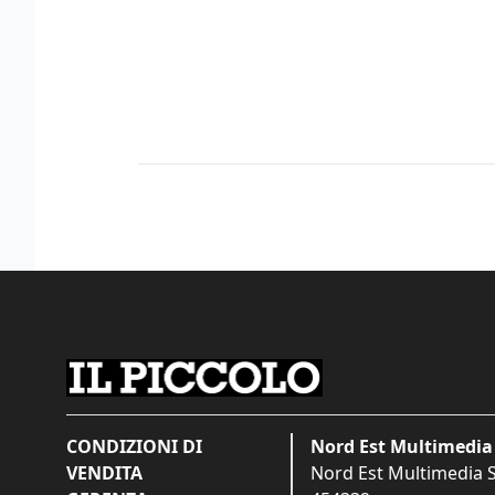
CONDIZIONI DI
Nord Est Multimedia 
VENDITA
Nord Est Multimedia S.