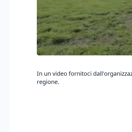
In un video fornitoci dall'organizza
regione.