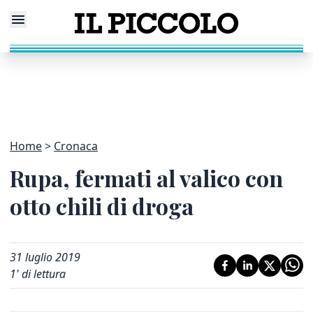
Home
Cronaca
Rupa, fermati al valico con
otto chili di droga
31 luglio 2019
1
' di lettura