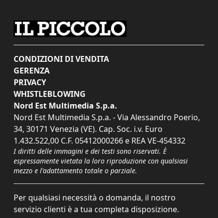
CONDIZIONI DI VENDITA
GERENZA
PRIVACY
WHISTLEBLOWING
Nord Est Multimedia S.p.a.
Nord Est Multimedia S.p.a. - Via Alessandro Poerio,
34, 30171 Venezia (VE). Cap. Soc. i.v. Euro
1.432.522,00 C.F. 05412000266 e REA VE-454332
I diritti delle immagini e dei testi sono riservati. È
espressamente vietata la loro riproduzione con qualsiasi
mezzo e l'adattamento totale o parziale.
Per qualsiasi necessità o domanda, il nostro
servizio clienti è a tua completa disposizione.