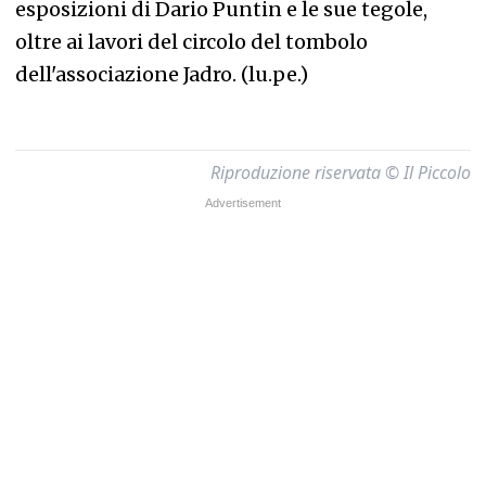
esposizioni di Dario Puntin e le sue tegole,
oltre ai lavori del circolo del tombolo
dell'associazione Jadro. (lu.pe.)
Riproduzione riservata © Il Piccolo