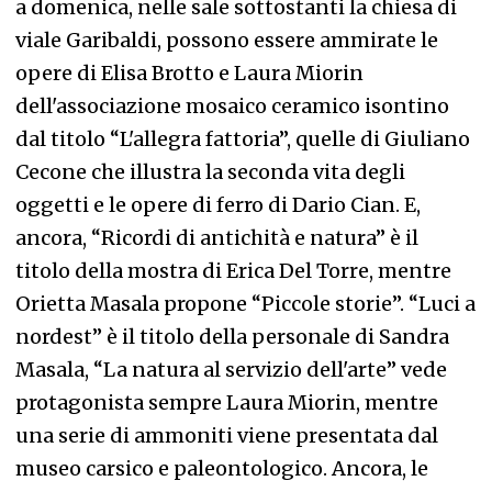
a domenica, nelle sale sottostanti la chiesa di
viale Garibaldi, possono essere ammirate le
opere di Elisa Brotto e Laura Miorin
dell'associazione mosaico ceramico isontino
dal titolo “L'allegra fattoria”, quelle di Giuliano
Cecone che illustra la seconda vita degli
oggetti e le opere di ferro di Dario Cian. E,
ancora, “Ricordi di antichità e natura” è il
titolo della mostra di Erica Del Torre, mentre
Orietta Masala propone “Piccole storie”. “Luci a
nordest” è il titolo della personale di Sandra
Masala, “La natura al servizio dell'arte” vede
protagonista sempre Laura Miorin, mentre
una serie di ammoniti viene presentata dal
museo carsico e paleontologico. Ancora, le