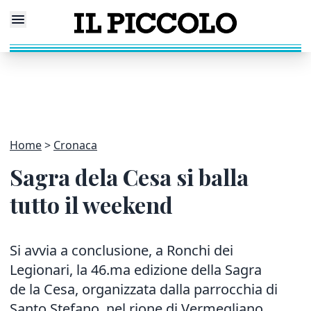
Home
Cronaca
Sagra dela Cesa si balla
tutto il weekend
Si avvia a conclusione, a Ronchi dei
Legionari, la 46.ma edizione della Sagra
de la Cesa, organizzata dalla parrocchia di
Santo Stefano, nel rione di Vermegliano.