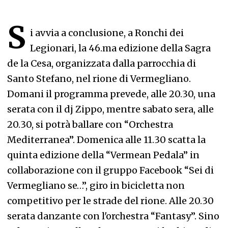
S
i avvia a conclusione, a Ronchi dei
Legionari, la 46.ma edizione della Sagra
de la Cesa, organizzata dalla parrocchia di
Santo Stefano, nel rione di Vermegliano.
Domani il programma prevede, alle 20.30, una
serata con il dj Zippo, mentre sabato sera, alle
20.30, si potrà ballare con “Orchestra
Mediterranea”. Domenica alle 11.30 scatta la
quinta edizione della “Vermean Pedala” in
collaborazione con il gruppo Facebook “Sei di
Vermegliano se…”, giro in bicicletta non
competitivo per le strade del rione. Alle 20.30
serata danzante con l'orchestra “Fantasy”. Sino