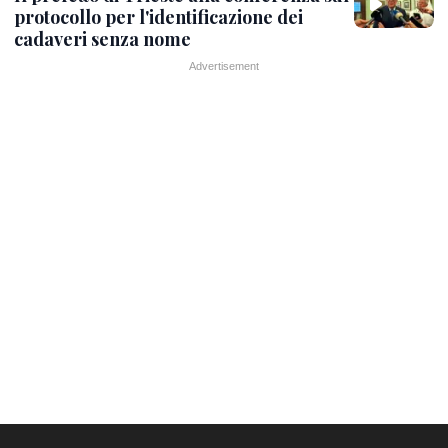
protocollo per l'identificazione dei
cadaveri senza nome