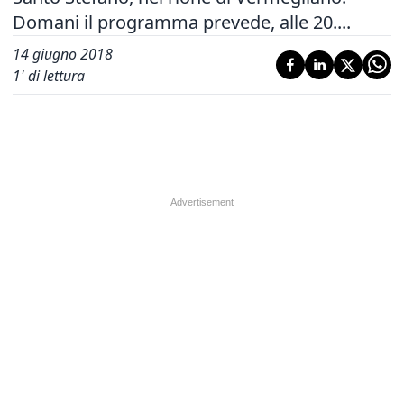
Domani il programma prevede, alle 20....
14 giugno 2018
1
' di lettura