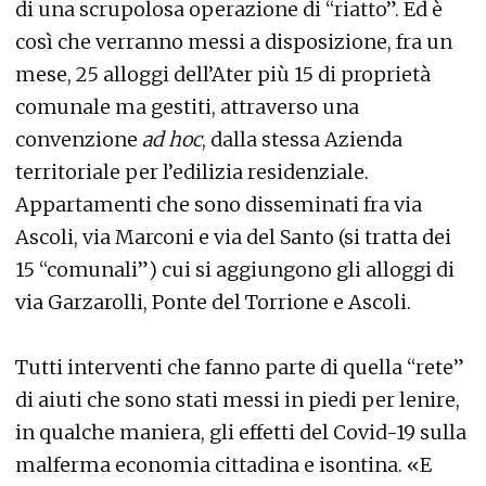
di una scrupolosa operazione di “riatto”. Ed è
così che verranno messi a disposizione, fra un
mese, 25 alloggi dell’Ater più 15 di proprietà
comunale ma gestiti, attraverso una
convenzione
ad hoc
, dalla stessa Azienda
territoriale per l’edilizia residenziale.
Appartamenti che sono disseminati fra via
Ascoli, via Marconi e via del Santo (si tratta dei
15 “comunali”) cui si aggiungono gli alloggi di
via Garzarolli, Ponte del Torrione e Ascoli.
Tutti interventi che fanno parte di quella “rete”
di aiuti che sono stati messi in piedi per lenire,
in qualche maniera, gli effetti del Covid-19 sulla
malferma economia cittadina e isontina. «E