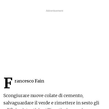
F
rancesco Fain
Scongiurare nuove colate di cemento,
salvaguardare il verde e rimettere in sesto gli