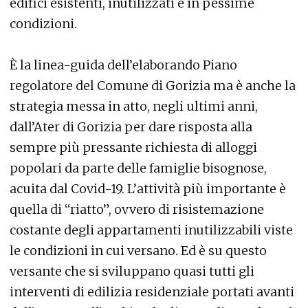
edifici esistenti, inutilizzati e in pessime
condizioni.
È la linea-guida dell’elaborando Piano
regolatore del Comune di Gorizia ma è anche la
strategia messa in atto, negli ultimi anni,
dall’Ater di Gorizia per dare risposta alla
sempre più pressante richiesta di alloggi
popolari da parte delle famiglie bisognose,
acuita dal Covid-19. L’attività più importante è
quella di “riatto”, ovvero di risistemazione
costante degli appartamenti inutilizzabili viste
le condizioni in cui versano. Ed è su questo
versante che si sviluppano quasi tutti gli
interventi di edilizia residenziale portati avanti