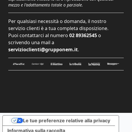
mezzo e l'adattamento totale o parziale.
Per qualsiasi necessità o domanda, il nostro
servizio clienti è a tua completa disposizione.
Puoi contattarci al numero
02 89362545
o
scrivendo una mail a
servizioclienti@grupponem.it
.
Le tue preferenze relative alla privacy
Informativa sulla raccolta