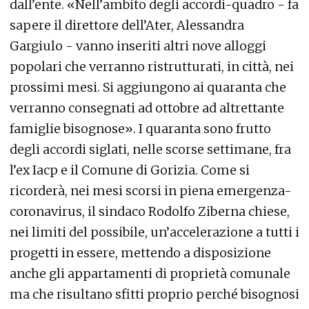
dall’ente. «Nell’ambito degli accordi-quadro - fa
sapere il direttore dell’Ater, Alessandra
Gargiulo - vanno inseriti altri nove alloggi
popolari che verranno ristrutturati, in città, nei
prossimi mesi. Si aggiungono ai quaranta che
verranno consegnati ad ottobre ad altrettante
famiglie bisognose». I quaranta sono frutto
degli accordi siglati, nelle scorse settimane, fra
l’ex Iacp e il Comune di Gorizia. Come si
ricorderà, nei mesi scorsi in piena emergenza-
coronavirus, il sindaco Rodolfo Ziberna chiese,
nei limiti del possibile, un’accelerazione a tutti i
progetti in essere, mettendo a disposizione
anche gli appartamenti di proprietà comunale
ma che risultano sfitti proprio perché bisognosi