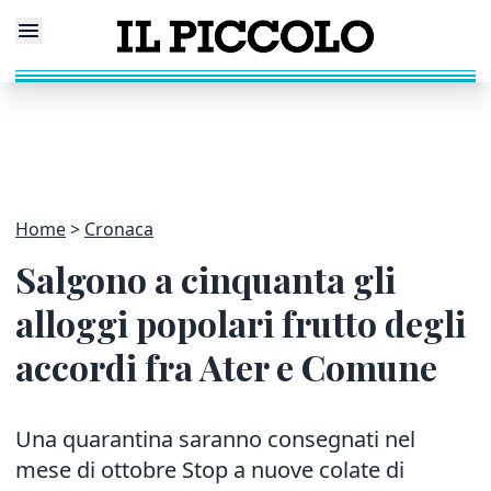
Home
Cronaca
Salgono a cinquanta gli
alloggi popolari frutto degli
accordi fra Ater e Comune
Una quarantina saranno consegnati nel
mese di ottobre Stop a nuove colate di