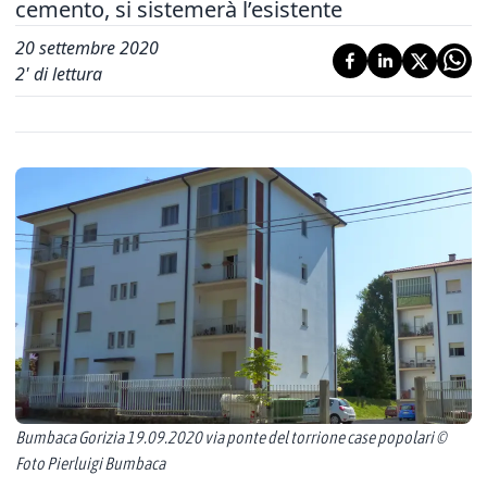
cemento, si sistemerà l’esistente
20 settembre 2020
2
' di lettura
Bumbaca Gorizia 19.09.2020 via ponte del torrione case popolari ©
Foto Pierluigi Bumbaca