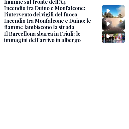
fiamme sul fronte dell’A4
Incendio tra Duino e Monfalcone:
l’intervento dei vigili del fuoco
Incendio tra Monfalcone e Duino: le
fiamme lambiscono la strada
Il Barcellona sbarca in Friuli: le
immagini dell'arrivo in albergo