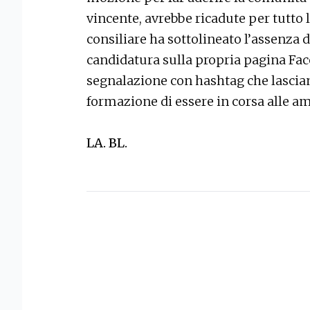
vincente, avrebbe ricadute per tutto 
consiliare ha sottolineato l’assenza 
candidatura sulla propria pagina F
segnalazione con hashtag che lascian
formazione di essere in corsa alle 
LA. BL.