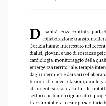
D
i sanità senza confini si parla d
collaborazione transfrontalier
Gorizia hanno interessato nel recent
dialisi, giovani e uso di sostanze psic
cardiologia, monitoraggio della quali
emergenza territoriale, terapia intens
dagli infermieri e dai vari collaborato
termini di nuove relazioni, omologaz
strumenti sia, soprattutto, di contatti 
settori che hanno riguardato il proge
transfrontaliera in campo sanitario 