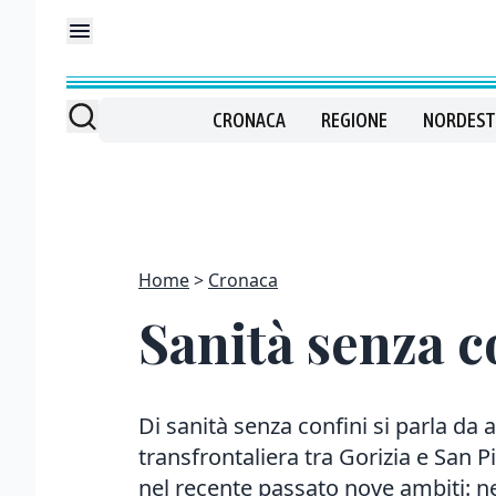
CRONACA
REGIONE
NORDEST
Home
Cronaca
Sanità senza c
Di sanità senza confini si parla da a
transfrontaliera tra Gorizia e San 
nel recente passato nove ambiti: ne