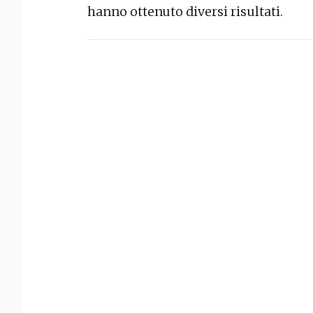
hanno ottenuto diversi risultati.