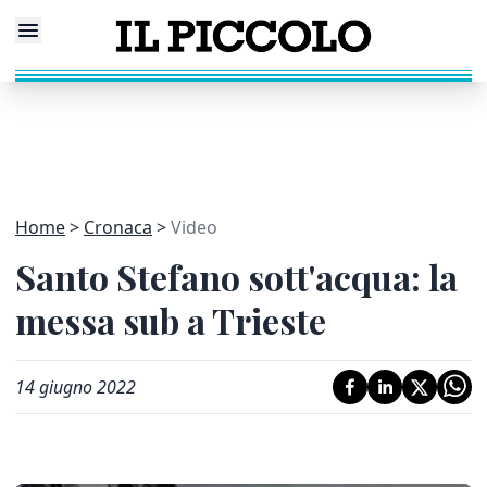
Home
Cronaca
Video
Santo Stefano sott'acqua: la
messa sub a Trieste
14 giugno 2022