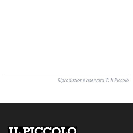
Riproduzione riservata © Il Piccolo