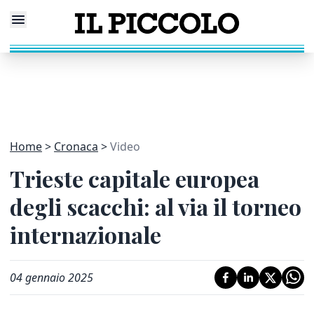
Home
Cronaca
Video
Trieste capitale europea
degli scacchi: al via il torneo
internazionale
04 gennaio 2025