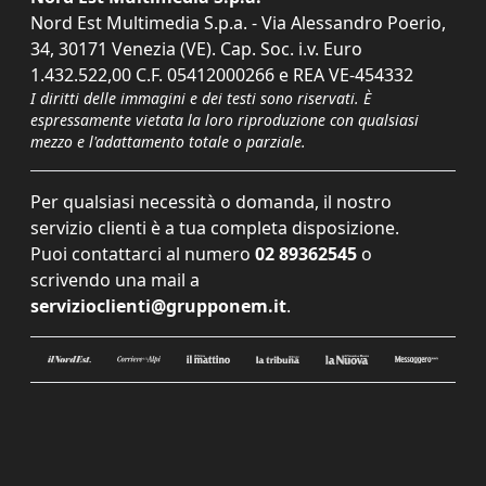
Nord Est Multimedia S.p.a. - Via Alessandro Poerio,
34, 30171 Venezia (VE). Cap. Soc. i.v. Euro
1.432.522,00 C.F. 05412000266 e REA VE-454332
I diritti delle immagini e dei testi sono riservati. È
espressamente vietata la loro riproduzione con qualsiasi
mezzo e l'adattamento totale o parziale.
Per qualsiasi necessità o domanda, il nostro
servizio clienti è a tua completa disposizione.
Puoi contattarci al numero
02 89362545
o
scrivendo una mail a
servizioclienti@grupponem.it
.