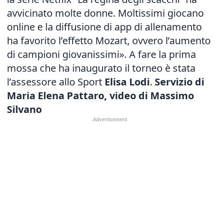
avvicinato molte donne. Moltissimi giocano
online e la diffusione di app di allenamento
ha favorito l’effetto Mozart, ovvero l’aumento
di campioni giovanissimi». A fare la prima
mossa che ha inaugurato il torneo è stata
l’assessore allo Sport
Elisa Lodi
.
Servizio di
Maria Elena Pattaro, video di Massimo
Silvano