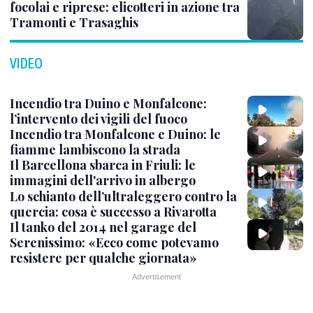
focolai e riprese: elicotteri in azione tra
Tramonti e Trasaghis
VIDEO
Incendio tra Duino e Monfalcone:
l’intervento dei vigili del fuoco
Incendio tra Monfalcone e Duino: le
fiamme lambiscono la strada
Il Barcellona sbarca in Friuli: le
immagini dell'arrivo in albergo
Lo schianto dell’ultraleggero contro la
quercia: cosa è successo a Rivarotta
Il tanko del 2014 nel garage del
Serenissimo: «Ecco come potevamo
resistere per qualche giornata»