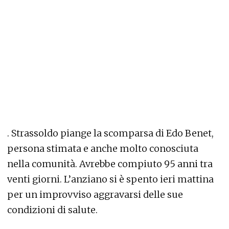
. Strassoldo piange la scomparsa di Edo Benet,
persona stimata e anche molto conosciuta
nella comunità. Avrebbe compiuto 95 anni tra
venti giorni. L’anziano si è spento ieri mattina
per un improvviso aggravarsi delle sue
condizioni di salute.