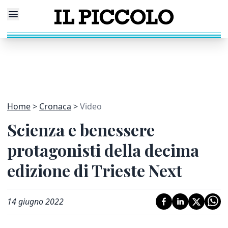
Home
Cronaca
Video
Scienza e benessere
protagonisti della decima
edizione di Trieste Next
14 giugno 2022