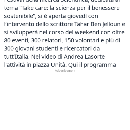
tema “Take care: la scienza per il benessere
sostenibile”, si è aperta giovedì con
l’intervento dello scrittore Tahar Ben Jelloun e
si svilupperà nel corso del weekend con oltre
80 eventi, 300 relatori, 150 volontari e più di
300 giovani studenti e ricercatori da
tutt’Italia. Nel video di Andrea Lasorte
l'attività in piazza Unità.
Qui il programma