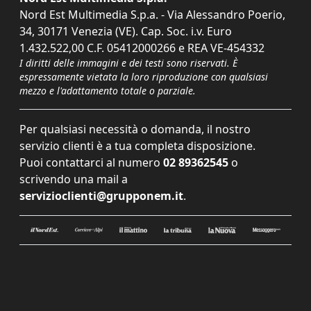
Nord Est Multimedia S.p.a. - Via Alessandro Poerio,
34, 30171 Venezia (VE). Cap. Soc. i.v. Euro
1.432.522,00 C.F. 05412000266 e REA VE-454332
I diritti delle immagini e dei testi sono riservati. È
espressamente vietata la loro riproduzione con qualsiasi
mezzo e l'adattamento totale o parziale.
Per qualsiasi necessità o domanda, il nostro
servizio clienti è a tua completa disposizione.
Puoi contattarci al numero
02 89362545
o
scrivendo una mail a
servizioclienti@grupponem.it
.