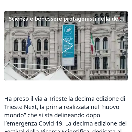
Scienza e benessere protagonisti della decima edizione di Trieste Next
Ha preso il via a Trieste la decima edizione di
Trieste Next, la prima realizzata nel “nuovo
mondo” che si sta delineando dopo
l’emergenza Covid-19. La decima edizione del
Festival della Ricerca Scientifica, dedicata al