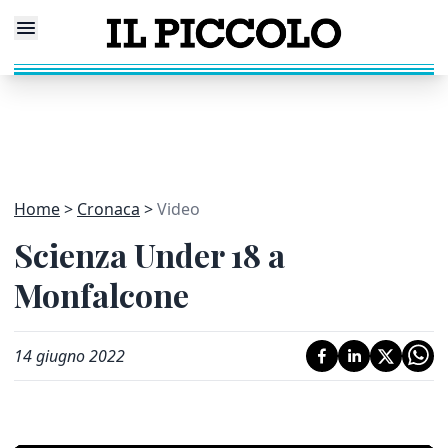
Home
Cronaca
Video
Scienza Under 18 a
Monfalcone
14 giugno 2022