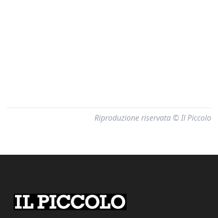
Riproduzione riservata © Il Piccolo