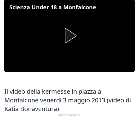
Scienza Under 18 a Monfalcone
Il video della kermesse in piazza a
Monfalcone venerdì 3 maggio 2013 (video di
Katia Bonaventura)