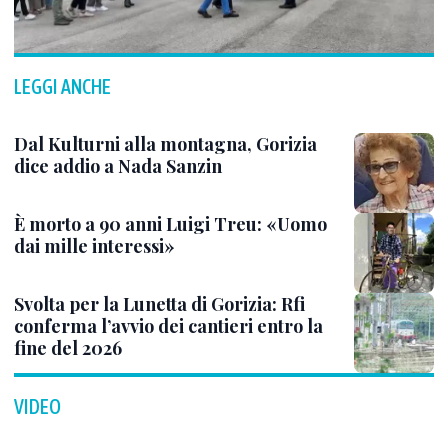
LEGGI ANCHE
Dal Kulturni alla montagna, Gorizia
dice addio a Nada Sanzin
È morto a 90 anni Luigi Treu: «Uomo
dai mille interessi»
Svolta per la Lunetta di Gorizia: Rfi
conferma l’avvio dei cantieri entro la
fine del 2026
VIDEO