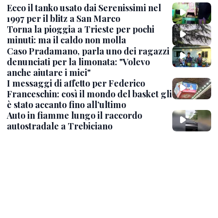
Ecco il tanko usato dai Serenissimi nel
1997 per il blitz a San Marco
Torna la pioggia a Trieste per pochi
minuti: ma il caldo non molla
Caso Pradamano, parla uno dei ragazzi
denunciati per la limonata: "Volevo
anche aiutare i miei"
I messaggi di affetto per Federico
Franceschin: così il mondo del basket gli
è stato accanto fino all’ultimo
Auto in fiamme lungo il raccordo
autostradale a Trebiciano