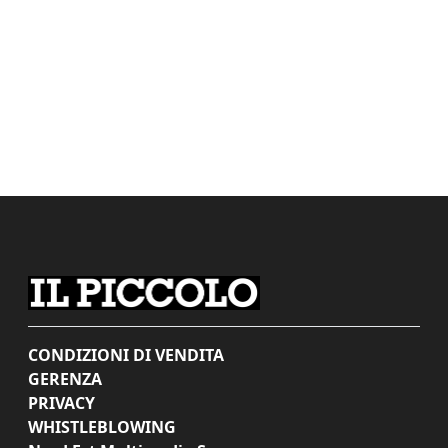
CONDIZIONI DI VENDITA
GERENZA
PRIVACY
WHISTLEBLOWING