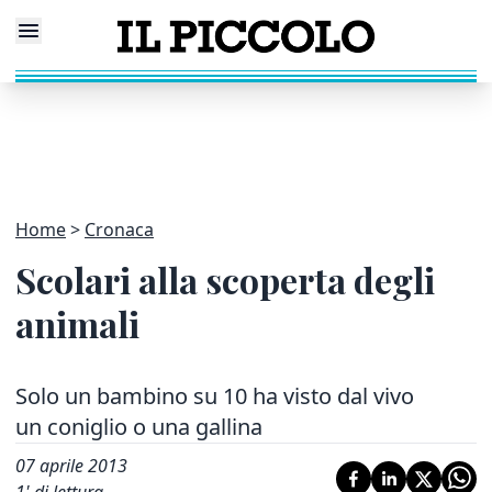
Home
Cronaca
Scolari alla scoperta degli
animali
Solo un bambino su 10 ha visto dal vivo
un coniglio o una gallina
07 aprile 2013