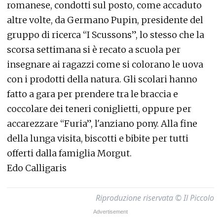
romanese, condotti sul posto, come accaduto
altre volte, da Germano Pupin, presidente del
gruppo di ricerca “I Scussons”, lo stesso che la
scorsa settimana si è recato a scuola per
insegnare ai ragazzi come si colorano le uova
con i prodotti della natura. Gli scolari hanno
fatto a gara per prendere tra le braccia e
coccolare dei teneri coniglietti, oppure per
accarezzare “Furia”, l'anziano pony. Alla fine
della lunga visita, biscotti e bibite per tutti
offerti dalla famiglia Morgut.
Edo Calligaris
Riproduzione riservata © Il Piccolo