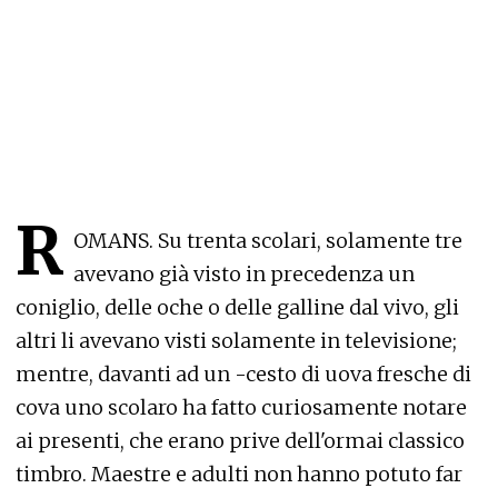
R
OMANS. Su trenta scolari, solamente tre
avevano già visto in precedenza un
coniglio, delle oche o delle galline dal vivo, gli
altri li avevano visti solamente in televisione;
mentre, davanti ad un -cesto di uova fresche di
cova uno scolaro ha fatto curiosamente notare
ai presenti, che erano prive dell'ormai classico
timbro. Maestre e adulti non hanno potuto far