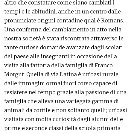
altro che constatare come siano cambiati i
tempi e le abitudini, anche in un centro dalle
pronunciate origini contadine qual è Romans.
Una conferma del cambiamento in atto nella
nostra società è stata riscontrata attraverso le
tante curiose domande avanzate dagli scolari
del paese alle insegnanti in occasione della
visita alla fattoria della famiglia di Franco
Morgut. Quella di via Latina è un’oasi rurale
dalle immagini ormai fuori corso capace di
resistere nel tempo grazie alla passione di una
famiglia che alleva una variegata gamma di
animali da cortile e non soltanto quelli; un’oasi
visitata con molta curiosità dagli alunni delle
prime e seconde classi della scuola primaria