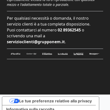
mezzo e l'adattamento totale o parziale.
Per qualsiasi necessità o domanda, il nostro
servizio clienti è a tua completa disposizione.
Puoi contattarci al numero
02 89362545
o
scrivendo una mail a
servizioclienti@grupponem.it
.
Le tue preferenze relative alla privacy
Informativa sulla raccolta