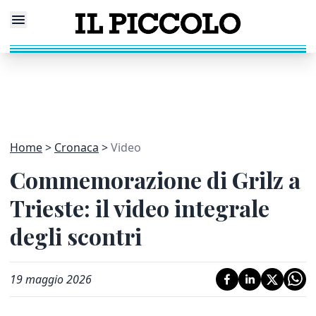
Home
Cronaca
Video
Commemorazione di Grilz a
Trieste: il video integrale
degli scontri
19 maggio 2026