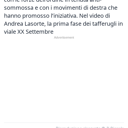
sommossa e con i movimenti di destra che
hanno promosso l’iniziativa. Nel video di
Andrea Lasorte, la prima fase dei tafferugli in
viale XX Settembre