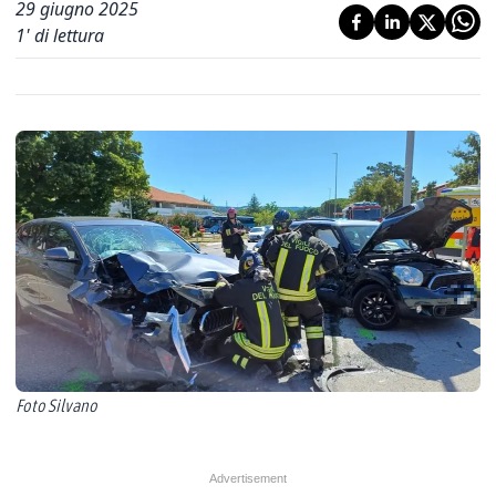
29 giugno 2025
1
' di lettura
Foto Silvano