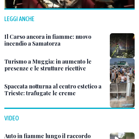
LEGGI ANCHE
Il Carso ancora in fiamme: nuovo
incendio a Samatorza
Turismo a Muggia: in aumento le
presenze e le strutture ricettive
Spaccata notturna al centro estetico a
Trieste: trafugate le creme
VIDEO
Auto in fiamme lungo il raccordo