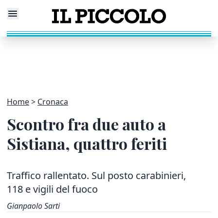
Home
Cronaca
Scontro fra due auto a
Sistiana, quattro feriti
Traffico rallentato. Sul posto carabinieri,
118 e vigili del fuoco
Gianpaolo Sarti