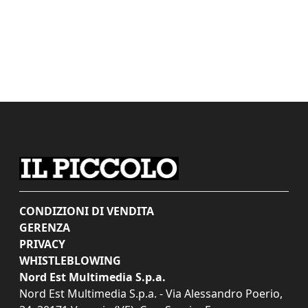
CONDIZIONI DI VENDITA
GERENZA
PRIVACY
WHISTLEBLOWING
Nord Est Multimedia S.p.a.
Nord Est Multimedia S.p.a. - Via Alessandro Poerio,