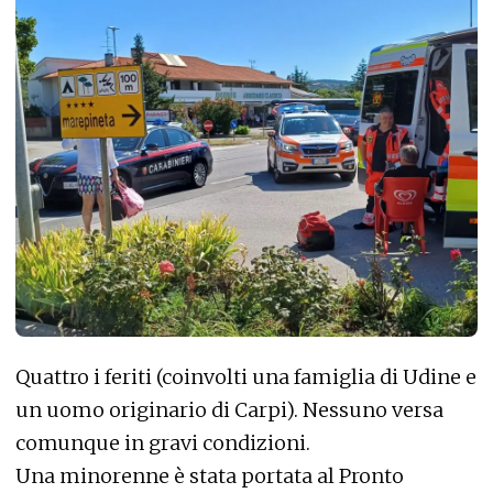
Quattro i feriti (coinvolti una famiglia di Udine e
un uomo originario di Carpi). Nessuno versa
comunque in gravi condizioni.
Una minorenne è stata portata al Pronto