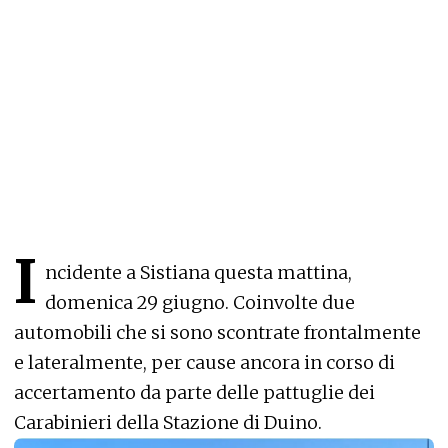
I
ncidente a Sistiana questa mattina,
domenica 29 giugno. Coinvolte due
automobili che si sono scontrate frontalmente
e lateralmente, per cause ancora in corso di
accertamento da parte delle pattuglie dei
Carabinieri della Stazione di Duino.