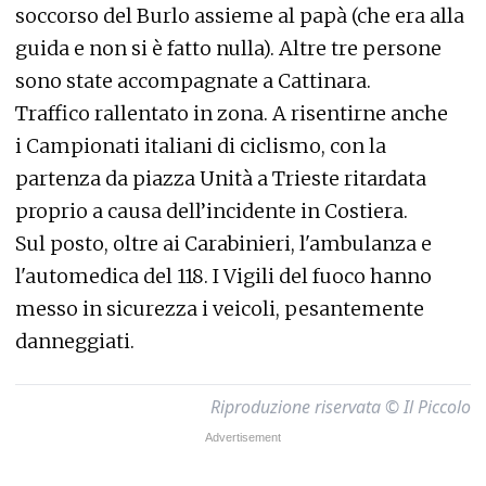
soccorso del Burlo assieme al papà (che era alla
guida e non si è fatto nulla). Altre tre persone
sono state accompagnate a Cattinara.
Traffico rallentato in zona.
A risentirne anche
i Campionati italiani di ciclismo, con la
partenza da piazza Unità a Trieste ritardata
proprio a causa dell’incidente in Costiera.
Sul posto, oltre ai Carabinieri, l'ambulanza e
l'automedica del 118. I Vigili del fuoco hanno
messo in sicurezza i veicoli, pesantemente
danneggiati.
Riproduzione riservata © Il Piccolo