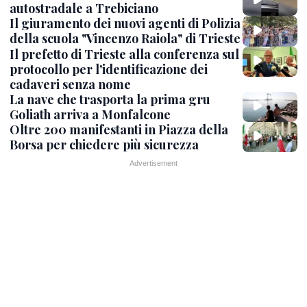
autostradale a Trebiciano
Il giuramento dei nuovi agenti di Polizia
della scuola "Vincenzo Raiola" di Trieste
Il prefetto di Trieste alla conferenza sul
protocollo per l'identificazione dei
cadaveri senza nome
La nave che trasporta la prima gru
Goliath arriva a Monfalcone
Oltre 200 manifestanti in Piazza della
Borsa per chiedere più sicurezza