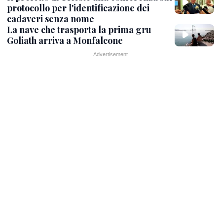
protocollo per l'identificazione dei
cadaveri senza nome
La nave che trasporta la prima gru
Goliath arriva a Monfalcone