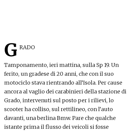
G
RADO
Tamponamento, ieri mattina, sulla Sp 19. Un
ferito, un gradese di 20 anni, che con il suo
motociclo stava rientrando all’Isola. Per cause
ancora al vaglio dei carabinieri della stazione di
Grado, intervenuti sul posto per i rilievi, lo
scooter ha colliso, sul rettilineo, con l’auto
davanti, una berlina Bmw. Pare che qualche
istante prima il flusso dei veicoli si fosse