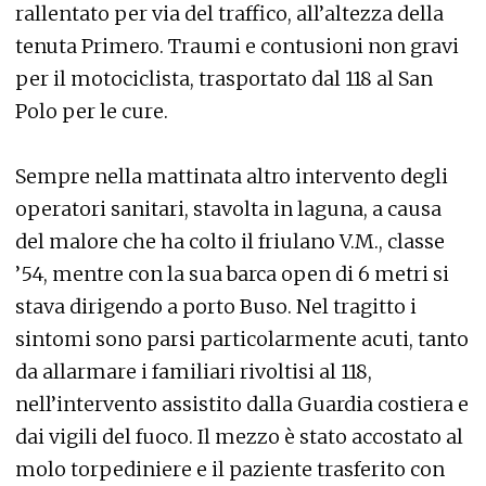
rallentato per via del traffico, all’altezza della
tenuta Primero. Traumi e contusioni non gravi
per il motociclista, trasportato dal 118 al San
Polo per le cure.
Sempre nella mattinata altro intervento degli
operatori sanitari, stavolta in laguna, a causa
del malore che ha colto il friulano V.M., classe
’54, mentre con la sua barca open di 6 metri si
stava dirigendo a porto Buso. Nel tragitto i
sintomi sono parsi particolarmente acuti, tanto
da allarmare i familiari rivoltisi al 118,
nell’intervento assistito dalla Guardia costiera e
dai vigili del fuoco. Il mezzo è stato accostato al
molo torpediniere e il paziente trasferito con