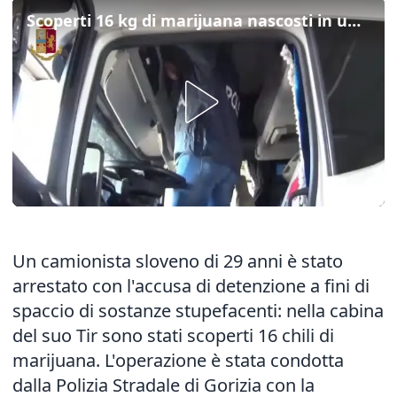
Scoperti 16 kg di marijuana nascosti in un Tir a Gorizia
Un camionista sloveno di 29 anni è stato
arrestato con l'accusa di detenzione a fini di
spaccio di sostanze stupefacenti: nella cabina
del suo Tir sono stati scoperti 16 chili di
marijuana. L'operazione è stata condotta
dalla Polizia Stradale di Gorizia con la