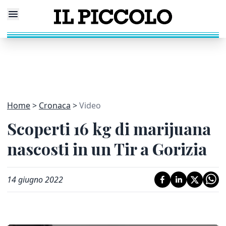
Home
Cronaca
Video
Scoperti 16 kg di marijuana
nascosti in un Tir a Gorizia
14 giugno 2022