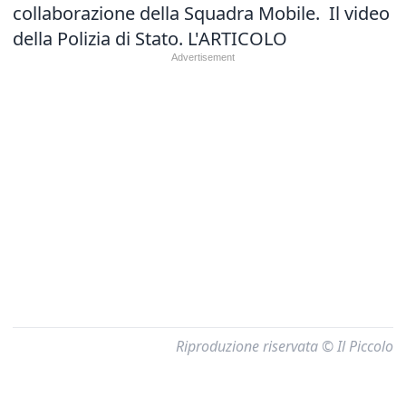
collaborazione della Squadra Mobile. Il video
della Polizia di Stato.
L'ARTICOLO
Riproduzione riservata © Il Piccolo