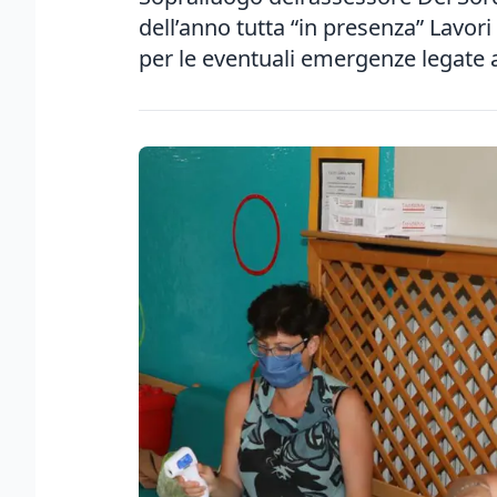
dell’anno tutta “in presenza” Lavori 
per le eventuali emergenze legate a