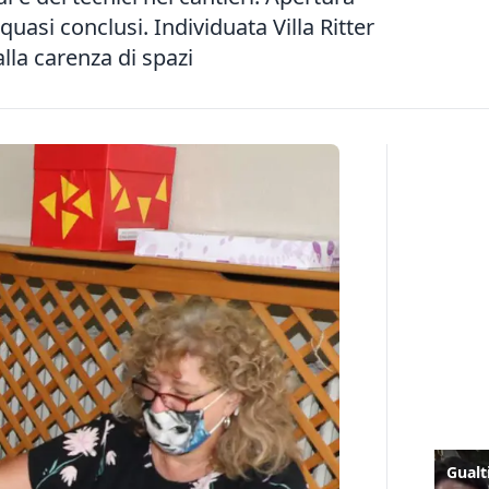
quasi conclusi. Individuata Villa Ritter
lla carenza di spazi