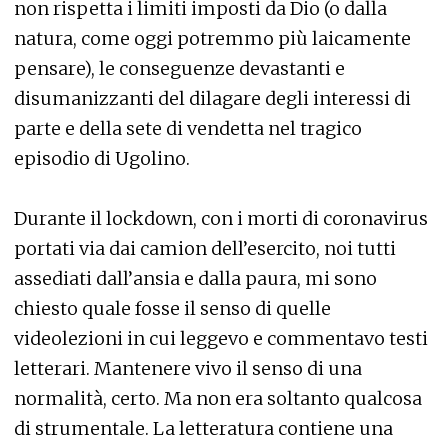
non rispetta i limiti imposti da Dio (o dalla
natura, come oggi potremmo più laicamente
pensare), le conseguenze devastanti e
disumanizzanti del dilagare degli interessi di
parte e della sete di vendetta nel tragico
episodio di Ugolino.
Durante il lockdown, con i morti di coronavirus
portati via dai camion dell’esercito, noi tutti
assediati dall’ansia e dalla paura, mi sono
chiesto quale fosse il senso di quelle
videolezioni in cui leggevo e commentavo testi
letterari. Mantenere vivo il senso di una
normalità, certo. Ma non era soltanto qualcosa
di strumentale. La letteratura contiene una