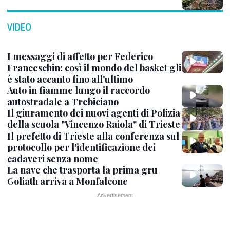
VIDEO
I messaggi di affetto per Federico
Franceschin: così il mondo del basket gli
è stato accanto fino all’ultimo
Auto in fiamme lungo il raccordo
autostradale a Trebiciano
Il giuramento dei nuovi agenti di Polizia
della scuola "Vincenzo Raiola" di Trieste
Il prefetto di Trieste alla conferenza sul
protocollo per l'identificazione dei
cadaveri senza nome
La nave che trasporta la prima gru
Goliath arriva a Monfalcone