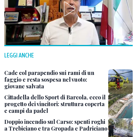
LEGGI ANCHE
Cade col parapendio sui rami di un
faggio e resta sospesa nel vuoto:
giovane salvata
Cittadella dello Sport di Barcola, ecco il
progetto dei vincitori: struttura coperta
e campi da padel
Doppio incendio sul Carso: spenti roghi
a Trebiciano e tra Gropada e Padriciano