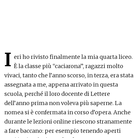
I
eri ho rivisto finalmente la mia quarta liceo.
È la classe più “caciarona”, ragazzi molto
vivaci, tanto che l’anno scorso, in terza, era stata
assegnata a me, appena arrivato in questa
scuola, perché il loro docente di Lettere
dell’anno prima non voleva più saperne. La
nomea si è confermata in corso d’opera. Anche
durante le lezioni online riescono stranamente
a fare baccano: per esempio tenendo aperti