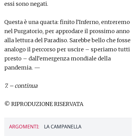
essi sono negati.
Questa è una quarta: finito l’Inferno, entreremo
nel Purgatorio, per approdare il prossimo anno
alla lettura del Paradiso. Sarebbe bello che fosse
analogo il percorso per uscire – speriamo tutti
presto – dall’emergenza mondiale della
pandemia. —
7. – continua
© RIPRODUZIONE RISERVATA
ARGOMENTI:
LA CAMPANELLA