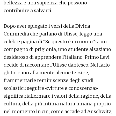
bellezza e una sapienza che possono
contribuire a salvarci.
Dopo aver spiegato i versi della Divina
Commedia che parlano di Ulisse, leggo una
celebre pagina di “Se questo è un uomo”: a un
compagno di prigionia, uno studente alsaziano
desideroso di apprendere l’italiano, Primo Levi
decide di raccontare l’Ulisse dantesco. Nel farlo
gli tornano alla mente alcune terzine,
frammentarie reminiscenze degli studi
scolastici: seguire «virtute e conoscenza»
significa riaffermare i valori della ragione, della
cultura, della più intima natura umana proprio
nel momento in cui, come accade ad Auschwitz,