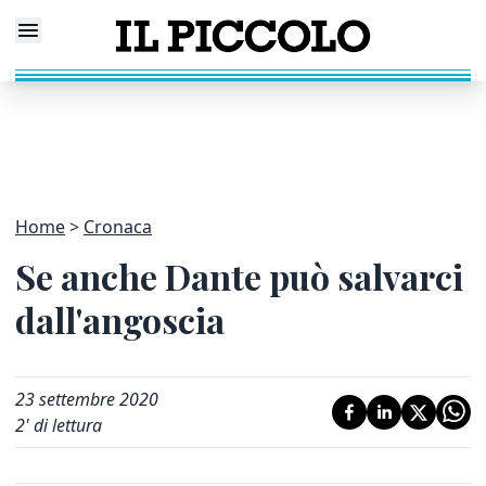
Home
Cronaca
Se anche Dante può salvarci
dall'angoscia
23 settembre 2020
2
' di lettura