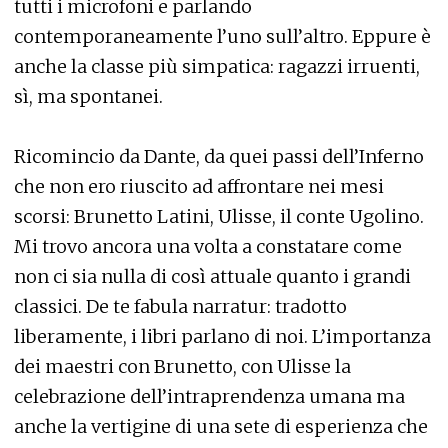
tutti i microfoni e parlando
contemporaneamente l’uno sull’altro. Eppure è
anche la classe più simpatica: ragazzi irruenti,
sì, ma spontanei.
Ricomincio da Dante, da quei passi dell’Inferno
che non ero riuscito ad affrontare nei mesi
scorsi: Brunetto Latini, Ulisse, il conte Ugolino.
Mi trovo ancora una volta a constatare come
non ci sia nulla di così attuale quanto i grandi
classici. De te fabula narratur: tradotto
liberamente, i libri parlano di noi. L’importanza
dei maestri con Brunetto, con Ulisse la
celebrazione dell’intraprendenza umana ma
anche la vertigine di una sete di esperienza che