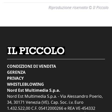
Riproduzione riservata © Il Piccolo
CONDIZIONI DI VENDITA
GERENZA
PRIVACY
WHISTLEBLOWING
Nord Est Multimedia S.p.a.
Nord Est Multimedia S.p.a. - Via Alessandro Poerio,
34, 30171 Venezia (VE). Cap. Soc. i.v. Euro
1.432.522,00 C.F. 05412000266 e REA VE-454332