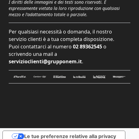
I diritti delle immagini e dei testi sono riservati. È
espressamente vietata la loro riproduzione con qualsiasi
mezzo e l'adattamento totale o parziale.
Per qualsiasi necessità o domanda, il nostro
servizio clienti è a tua completa disposizione.
Puoi contattarci al numero
02 89362545
o
scrivendo una mail a
servizioclienti@grupponem.it
.
Le tue preferenze relative alla privacy