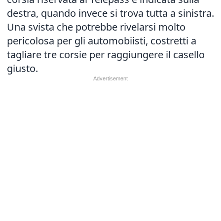
destra, quando invece si trova tutta a sinistra.
Una svista che potrebbe rivelarsi molto
pericolosa per gli automobiisti, costretti a
tagliare tre corsie per raggiungere il casello
giusto.