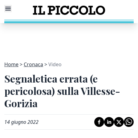
Home
Cronaca
Video
Segnaletica errata (e
pericolosa) sulla Villesse-
Gorizia
14 giugno 2022