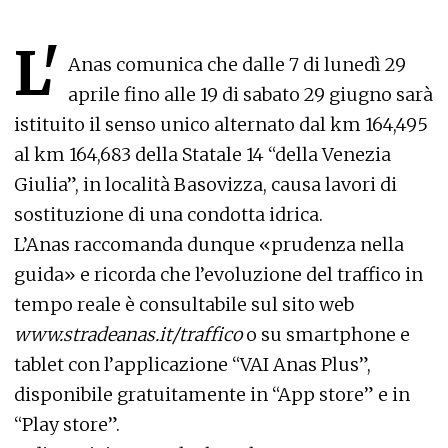
L'
Anas comunica che dalle 7 di lunedì 29
aprile fino alle 19 di sabato 29 giugno sarà
istituito il senso unico alternato dal km 164,495
al km 164,683 della Statale 14 “della Venezia
Giulia”, in località Basovizza, causa lavori di
sostituzione di una condotta idrica.
L’Anas raccomanda dunque «prudenza nella
guida» e ricorda che l’evoluzione del traffico in
tempo reale è consultabile sul sito web
www.stradeanas.it/traffico
o su smartphone e
tablet con l’applicazione “VAI Anas Plus”,
disponibile gratuitamente in “App store” e in
“Play store”.