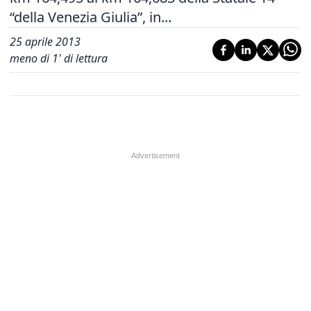
“della Venezia Giulia”, in...
25 aprile 2013
meno di 1' di lettura