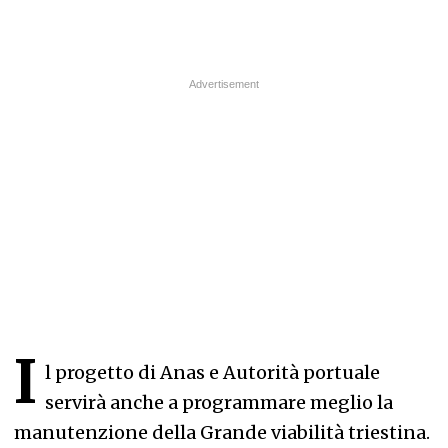
I
l progetto di Anas e Autorità portuale
servirà anche a programmare meglio la
manutenzione della Grande viabilità triestina.