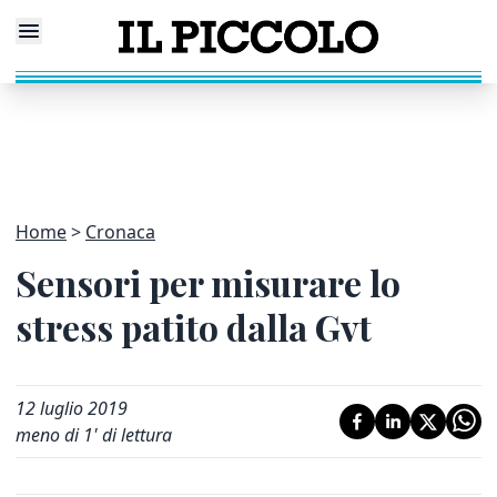
Home
Cronaca
Sensori per misurare lo
stress patito dalla Gvt
12 luglio 2019
meno di 1' di lettura