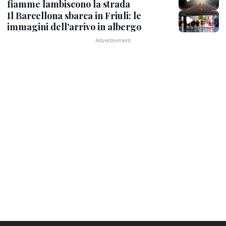
fiamme lambiscono la strada
Il Barcellona sbarca in Friuli: le
immagini dell'arrivo in albergo