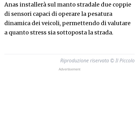
Anas installerà sul manto stradale due coppie
di sensori capaci di operare la pesatura
dinamica dei veicoli, permettendo di valutare
a quanto stress sia sottoposta la strada.
Riproduzione riservata © Il Piccolo