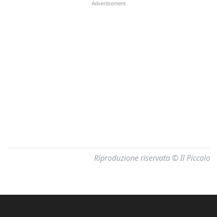
Riproduzione riservata © Il Piccolo