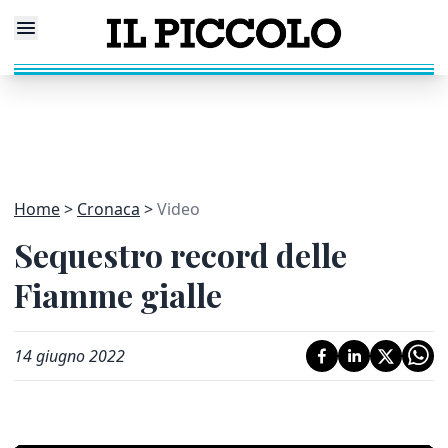
Home
Cronaca
Video
Sequestro record delle
Fiamme gialle
14 giugno 2022