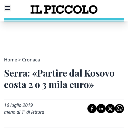
Home
Cronaca
Serra: «Partire dal Kosovo
costa 2 o 3 mila euro»
16 luglio 2019
meno di 1' di lettura