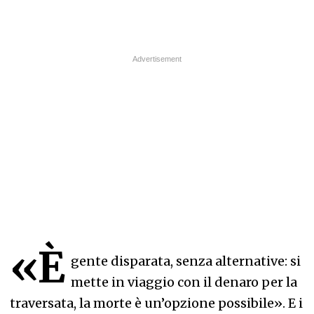
«È
gente disparata, senza alternative: si
mette in viaggio con il denaro per la
traversata, la morte è un’opzione possibile». E i