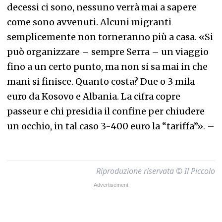
decessi ci sono, nessuno verrà mai a sapere
come sono avvenuti. Alcuni migranti
semplicemente non torneranno più a casa. «Si
può organizzare – sempre Serra – un viaggio
fino a un certo punto, ma non si sa mai in che
mani si finisce. Quanto costa? Due o 3 mila
euro da Kosovo e Albania. La cifra copre
passeur e chi presidia il confine per chiudere
un occhio, in tal caso 3-400 euro la “tariffa”»
. –
Riproduzione riservata © Il Piccolo