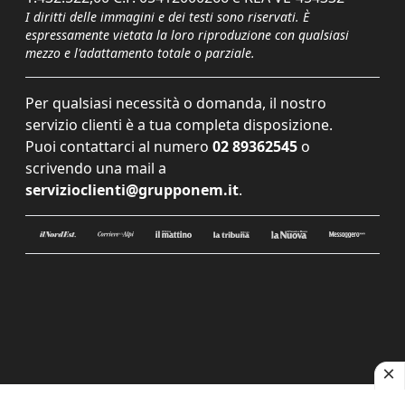
I diritti delle immagini e dei testi sono riservati. È
espressamente vietata la loro riproduzione con qualsiasi
mezzo e l'adattamento totale o parziale.
Per qualsiasi necessità o domanda, il nostro
servizio clienti è a tua completa disposizione.
Puoi contattarci al numero
02 89362545
o
scrivendo una mail a
servizioclienti@grupponem.it
.