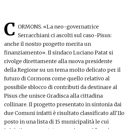
C
ORMONS. «La neo-governatrice
Serracchiani ci ascolti sul caso-Pisus:
anche il nostro progetto merita un
finanziamento». Il sindaco Luciano Patat si
rivolge direttamente alla nuova presidente
della Regione su un tema molto delicato per il
futuro di Cormons come quello relativo al
possibile sblocco di contributi da destinare al
Pisus che unisce Gradisca alla cittadina
collinare. Il progetto presentato in sintonia dai
due Comuni infatti è risultato classificato all'11o
posto in una lista di 15 municipalità le cui