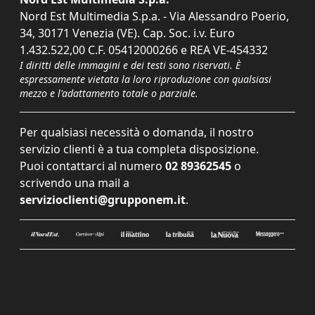
Nord Est Multimedia S.p.a. - Via Alessandro Poerio,
34, 30171 Venezia (VE). Cap. Soc. i.v. Euro
1.432.522,00 C.F. 05412000266 e REA VE-454332
I diritti delle immagini e dei testi sono riservati. È
espressamente vietata la loro riproduzione con qualsiasi
mezzo e l'adattamento totale o parziale.
Per qualsiasi necessità o domanda, il nostro
servizio clienti è a tua completa disposizione.
Puoi contattarci al numero
02 89362545
o
scrivendo una mail a
servizioclienti@grupponem.it
.