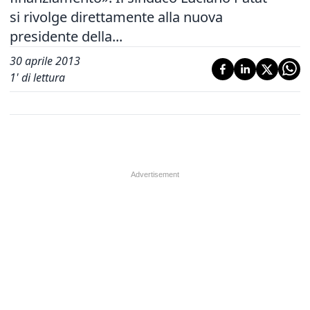
si rivolge direttamente alla nuova
presidente della...
30 aprile 2013
1
' di lettura