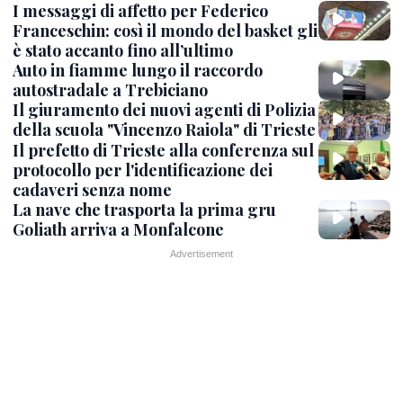
I messaggi di affetto per Federico
Franceschin: così il mondo del basket gli
è stato accanto fino all’ultimo
Auto in fiamme lungo il raccordo
autostradale a Trebiciano
Il giuramento dei nuovi agenti di Polizia
della scuola "Vincenzo Raiola" di Trieste
Il prefetto di Trieste alla conferenza sul
protocollo per l'identificazione dei
cadaveri senza nome
La nave che trasporta la prima gru
Goliath arriva a Monfalcone