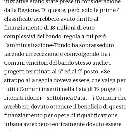
iniziative erano state prese in considerazione
dalla Regione. Di queste, però, solo le prime 4
classificate avrebbero avuto diritto al
finanziamento di 18 milioni di euro
complessivi del bando: regola a cui però
l'amministrazione-Tondo ha soprasseduto
facendo un'eccezione e coinvolgendo tra i
Comuni vincitori del bando stesso anche i
progetti terminati al 5° ed al 6° posto. «Se
strappo alla regola doveva essere, che valga per
tutti i Comuni inseriti nella lista di 15 progetti
ritenuti idonei - sottolinea Patat - i Comuni che
avrebbero dovuto ottenere il beneficio di questo
finanziamento per opere di riqualificazione
urbana avrebbero teoricamente dovuto essere